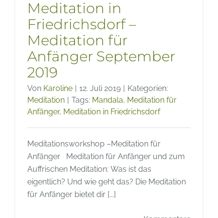
Meditation in
Friedrichsdorf –
Meditation für
Anfänger September
2019
Von
Karoline
|
12. Juli 2019
|
Kategorien:
Meditation
|
Tags:
Mandala
,
Meditation für
Anfänger
,
Meditation in Friedrichsdorf
Meditationsworkshop –Meditation für
Anfänger Meditation für Anfänger und zum
Auffrischen Meditation: Was ist das
eigentlich? Und wie geht das? Die Meditation
für Anfänger bietet dir [...]