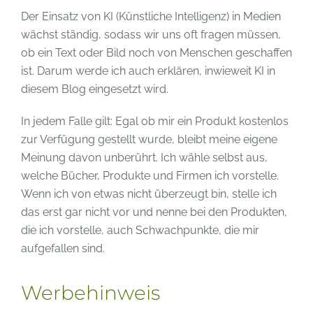
Der Einsatz von KI (Künstliche Intelligenz) in Medien
wächst ständig, sodass wir uns oft fragen müssen,
ob ein Text oder Bild noch von Menschen geschaffen
ist. Darum werde ich auch erklären, inwieweit KI in
diesem Blog eingesetzt wird.
In jedem Falle gilt: Egal ob mir ein Produkt kostenlos
zur Verfügung gestellt wurde, bleibt meine eigene
Meinung davon unberührt. Ich wähle selbst aus,
welche Bücher, Produkte und Firmen ich vorstelle.
Wenn ich von etwas nicht überzeugt bin, stelle ich
das erst gar nicht vor und nenne bei den Produkten,
die ich vorstelle, auch Schwachpunkte, die mir
aufgefallen sind.
Werbehinweis