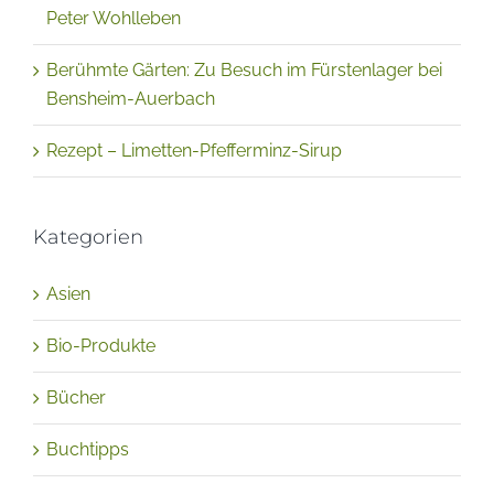
Peter Wohlleben
Berühmte Gärten: Zu Besuch im Fürstenlager bei
Bensheim-Auerbach
Rezept – Limetten-Pfefferminz-Sirup
Kategorien
Asien
Bio-Produkte
Bücher
Buchtipps