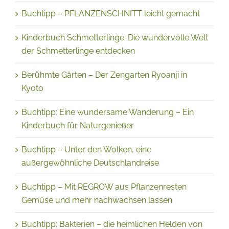
Buchtipp – PFLANZENSCHNITT leicht gemacht
Kinderbuch Schmetterlinge: Die wundervolle Welt
der Schmetterlinge entdecken
Berühmte Gärten – Der Zengarten Ryoanji in
Kyoto
Buchtipp: Eine wundersame Wanderung – Ein
Kinderbuch für Naturgenießer
Buchtipp – Unter den Wolken, eine
außergewöhnliche Deutschlandreise
Buchtipp – Mit REGROW aus Pflanzenresten
Gemüse und mehr nachwachsen lassen
Buchtipp: Bakterien – die heimlichen Helden von