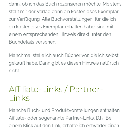
dann, ob ich das Buch rezensieren möchte. Meistens
stellt mir der Verlag dann ein kostenloses Exemplar
zur Verfügung. Alle Buchvorstellungen, für die ich
ein kostenloses Exemplar erhalten habe, sind mit
einem entsprechenden Hinweis direkt unter den
Buchdetails versehen.
Manchmal stelle ich auch Bücher vor, die ich selbst
gekauft habe. Dann gibt es diesen Hinweis natürlich
nicht.
Affiliate-Links / Partner-
Links
Manche Buch- und Produktvorstellungen enthalten
Affiliate- oder sogenannte Partner-Links. D.h.: Bei
einem Klick auf den Link, erhalte ich entweder einen