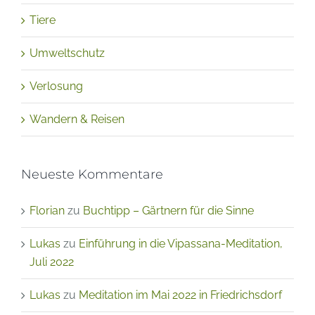
Tiere
Umweltschutz
Verlosung
Wandern & Reisen
Neueste Kommentare
Florian
zu
Buchtipp – Gärtnern für die Sinne
Lukas
zu
Einführung in die Vipassana-Meditation,
Juli 2022
Lukas
zu
Meditation im Mai 2022 in Friedrichsdorf