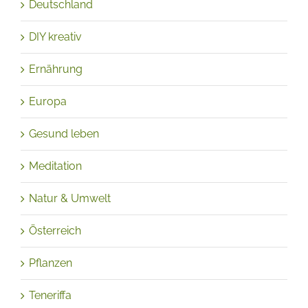
Deutschland
DIY kreativ
Ernährung
Europa
Gesund leben
Meditation
Natur & Umwelt
Österreich
Pflanzen
Teneriffa