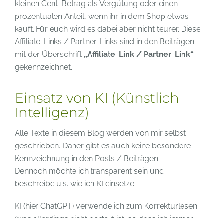
kleinen Cent-Betrag als Vergütung oder einen
prozentualen Anteil, wenn ihr in dem Shop etwas
kauft. Für euch wird es dabei aber nicht teurer. Diese
Affiliate-Links / Partner-Links sind in den Beiträgen
mit der Überschrift
„Affiliate-Link / Partner-Link“
gekennzeichnet.
Einsatz von KI (Künstlich
Intelligenz)
Alle Texte in diesem Blog werden von mir selbst
geschrieben. Daher gibt es auch keine besondere
Kennzeichnung in den Posts / Beiträgen.
Dennoch möchte ich transparent sein und
beschreibe u.s. wie ich KI einsetze.
KI (hier ChatGPT) verwende ich zum Korrekturlesen