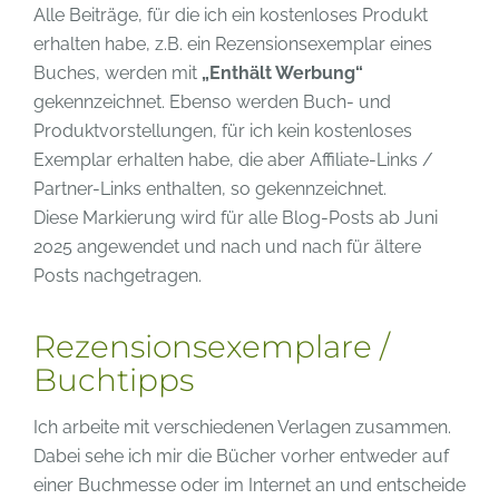
Alle Beiträge, für die ich ein kostenloses Produkt
erhalten habe, z.B. ein Rezensionsexemplar eines
Buches, werden mit
„Enthält Werbung“
gekennzeichnet. Ebenso werden Buch- und
Produktvorstellungen, für ich kein kostenloses
Exemplar erhalten habe, die aber Affiliate-Links /
Partner-Links enthalten, so gekennzeichnet.
Diese Markierung wird für alle Blog-Posts ab Juni
2025 angewendet und nach und nach für ältere
Posts nachgetragen.
Rezensionsexemplare /
Buchtipps
Ich arbeite mit verschiedenen Verlagen zusammen.
Dabei sehe ich mir die Bücher vorher entweder auf
einer Buchmesse oder im Internet an und entscheide