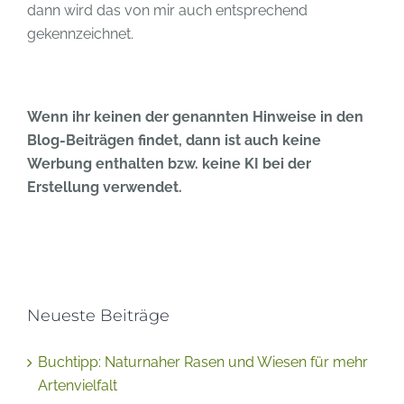
dann wird das von mir auch entsprechend
gekennzeichnet.
Wenn ihr keinen der genannten Hinweise in den
Blog-Beiträgen findet, dann ist auch keine
Werbung enthalten bzw. keine KI bei der
Erstellung verwendet.
Neueste Beiträge
Buchtipp: Naturnaher Rasen und Wiesen für mehr
Artenvielfalt