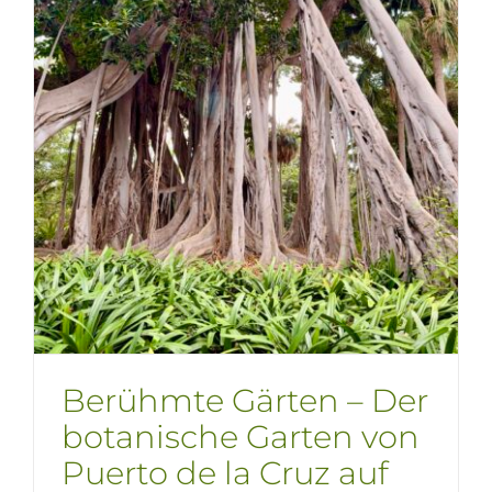
Berühmte Gärten – Der
botanische Garten von
Puerto de la Cruz auf