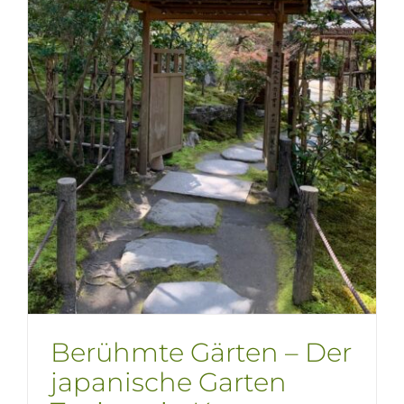
Berühmte Gärten – Der
japanische Garten