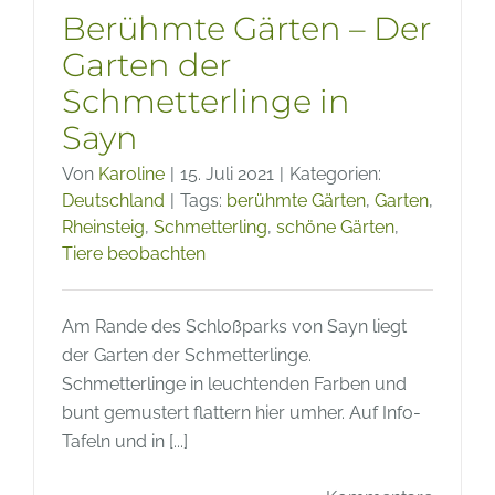
Berühmte Gärten – Der
Garten der
Schmetterlinge in
Sayn
Von
Karoline
|
15. Juli 2021
|
Kategorien:
Deutschland
|
Tags:
berühmte Gärten
,
Garten
,
Rheinsteig
,
Schmetterling
,
schöne Gärten
,
Tiere beobachten
Am Rande des Schloßparks von Sayn liegt
der Garten der Schmetterlinge.
Schmetterlinge in leuchtenden Farben und
bunt gemustert flattern hier umher. Auf Info-
Tafeln und in [...]