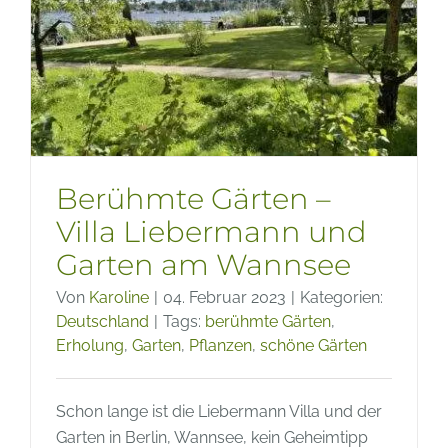
Berühmte Gärten –
Villa Liebermann und
Garten am Wannsee
Von
Karoline
|
04. Februar 2023
|
Kategorien:
Deutschland
|
Tags:
berühmte Gärten
,
Erholung
,
Garten
,
Pflanzen
,
schöne Gärten
Schon lange ist die Liebermann Villa und der
Garten in Berlin, Wannsee, kein Geheimtipp