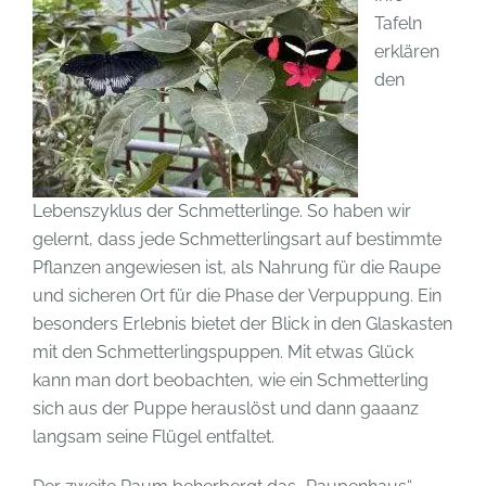
Tafeln
erklären
den
Lebenszyklus der Schmetterlinge. So haben wir
gelernt, dass jede Schmetterlingsart auf bestimmte
Pflanzen angewiesen ist, als Nahrung für die Raupe
und sicheren Ort für die Phase der Verpuppung. Ein
besonders Erlebnis bietet der Blick in den Glaskasten
mit den Schmetterlingspuppen. Mit etwas Glück
kann man dort beobachten, wie ein Schmetterling
sich aus der Puppe herauslöst und dann gaaanz
langsam seine Flügel entfaltet.