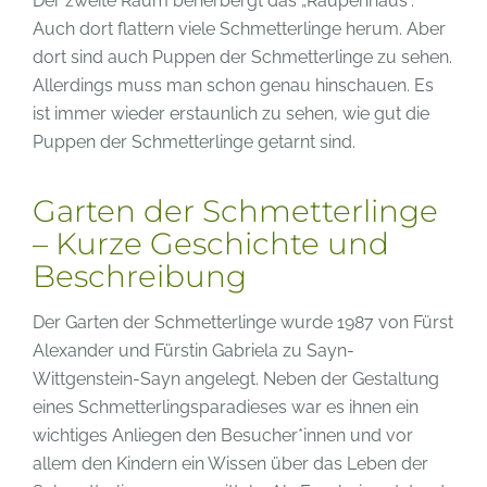
Der zweite Raum beherbergt das „Raupenhaus“.
Auch dort flattern viele Schmetterlinge herum. Aber
dort sind auch Puppen der Schmetterlinge zu sehen.
Allerdings muss man schon genau hinschauen. Es
ist immer wieder erstaunlich zu sehen, wie gut die
Puppen der Schmetterlinge getarnt sind.
Garten der Schmetterlinge
– Kurze Geschichte und
Beschreibung
Der Garten der Schmetterlinge wurde 1987 von Fürst
Alexander und Fürstin Gabriela zu Sayn-
Wittgenstein-Sayn angelegt. Neben der Gestaltung
eines Schmetterlingsparadieses war es ihnen ein
wichtiges Anliegen den Besucher*innen und vor
allem den Kindern ein Wissen über das Leben der