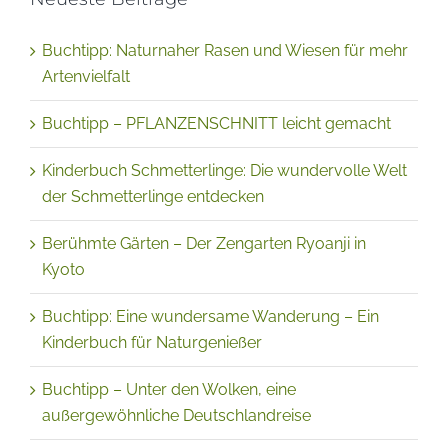
Buchtipp: Naturnaher Rasen und Wiesen für mehr
Artenvielfalt
Buchtipp – PFLANZENSCHNITT leicht gemacht
Kinderbuch Schmetterlinge: Die wundervolle Welt
der Schmetterlinge entdecken
Berühmte Gärten – Der Zengarten Ryoanji in
Kyoto
Buchtipp: Eine wundersame Wanderung – Ein
Kinderbuch für Naturgenießer
Buchtipp – Unter den Wolken, eine
außergewöhnliche Deutschlandreise