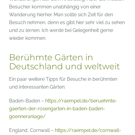
Besucher kommen unabhängig von einer
Wanderung hierher. Man sollte sich Zeit für den
Besuch nehmen, denn es gibt hier sehr viel zu sehen
und zu lernen. Ich werde bei Gelegenheit gerne
wieder kommen.
Berühmte Gärten in
Deutschland und weltweit
Ein paar weitere Tipps für Besuche in berühmten
und interessanten Gärten:
Baden-Baden –
https://raempel.de/beruehmte-
gaerten-der-rosengarten-in-baden-baden-
goenneranlage/
England, Cornwall –
https://raempel.de/cornwall-