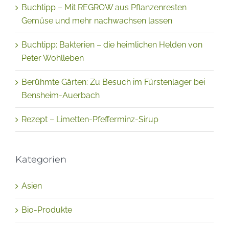
Buchtipp – Mit REGROW aus Pflanzenresten
Gemüse und mehr nachwachsen lassen
Buchtipp: Bakterien – die heimlichen Helden von
Peter Wohlleben
Berühmte Gärten: Zu Besuch im Fürstenlager bei
Bensheim-Auerbach
Rezept – Limetten-Pfefferminz-Sirup
Kategorien
Asien
Bio-Produkte