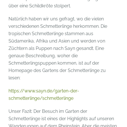
über eine Schildkröte stolpert.
Natürlich haben wir uns gefragt, wo die vielen
verschiedenen Schmetterlinge herkommen. Die
tropischen Schmetterlinge stammen aus
Südamerika, Afrika und Asien und werden von
Züchtern als Puppen nach Sayn gesandt. Eine
genaue Beschreibung, woher die
Schmetterlingspuppen kommen, ist auf der
Homepage des Gartens der Schmetterlinge zu
lesen:
https://www.sayn.de/garten-der-
schmetterlinge/schmetterlinge
Unser Fazit: Der Besuch im Garten der
Schmetterlinge ist eines der Highlights auf unseren
Wanderungen auf dem Rheinsteig. Aber die meisten