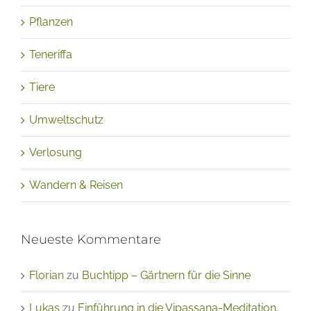
Pflanzen
Teneriffa
Tiere
Umweltschutz
Verlosung
Wandern & Reisen
Neueste Kommentare
Florian
zu
Buchtipp – Gärtnern für die Sinne
Lukas
zu
Einführung in die Vipassana-Meditation,