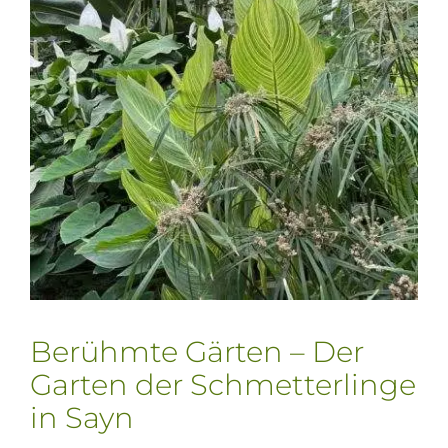
Berühmte Gärten – Der
Garten der Schmetterlinge
in Sayn