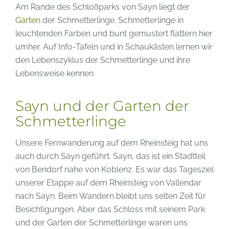
Am Rande des Schloßparks von Sayn liegt der
Garten
der Schmetterlinge. Schmetterlinge in
leuchtenden Farben und bunt gemustert flattern hier
umher. Auf Info-Tafeln und in Schaukästen lernen wir
den Lebenszyklus der Schmetterlinge und ihre
Lebensweise kennen.
Sayn und der Garten der
Schmetterlinge
Unsere Fernwanderung auf dem Rheinsteig hat uns
auch durch Sayn geführt. Sayn, das ist ein Stadtteil
von Bendorf nahe von Koblenz. Es war das Tagesziel
unserer Etappe auf dem Rheinsteig von Vallendar
nach Sayn. Beim Wandern bleibt uns selten Zeit für
Besichtigungen. Aber das Schloss mit seinem Park
und der Garten der Schmetterlinge waren uns