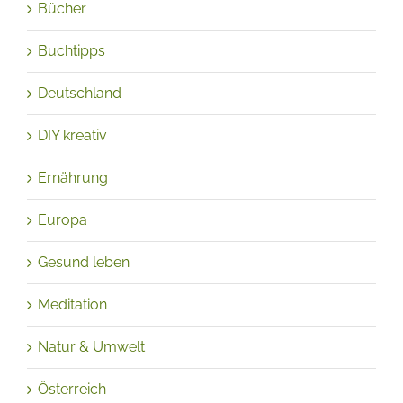
Bücher
Buchtipps
Deutschland
DIY kreativ
Ernährung
Europa
Gesund leben
Meditation
Natur & Umwelt
Österreich