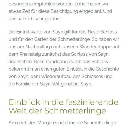
besonders empfohlen worden. Daher haben wir
etwas Zeit für diese Besichtigung eingeplant. Und
das hat sich sehr gelohnt.
Die Eintrittskarte von Sayn gilt für das Neue Schloss
und für den Garten der Schmetterlinge. So haben wir
uns am Nachmittag nach unserer Wanderetappe auf
dem Rheinsteig zunächst das Schloss von Sayn
angesehen. Beim Rundgang durch das Schloss
bekommt man einen guten Einblick in die Geschichte
von Sayn, dem Wiederaufbau des Schlosses und
die Familie der Sayn-Wittgenstein-Sayn.
Einblick in die faszinierende
Welt der Schmetterlinge
Am nächsten Morgen sind dann die Schmetterlinge