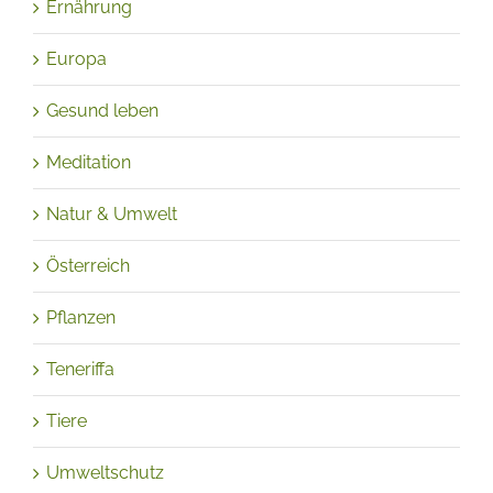
Ernährung
Europa
Gesund leben
Meditation
Natur & Umwelt
Österreich
Pflanzen
Teneriffa
Tiere
Umweltschutz