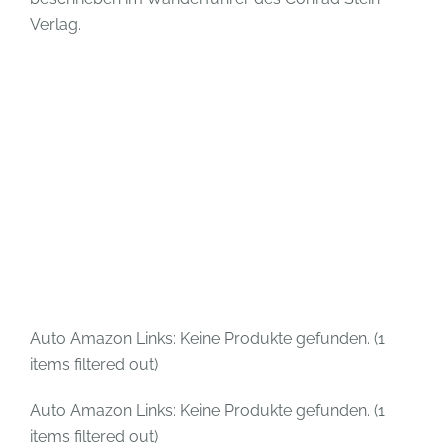
Verlag.
Auto Amazon Links: Keine Produkte gefunden. (1
items filtered out)
Auto Amazon Links: Keine Produkte gefunden. (1
items filtered out)