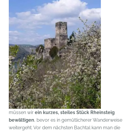
müssen wir
ein kurzes, steiles Stück Rheinsteig
bewältigen
, bevor es in gemütlicherer Wanderweise
weitergeht. Vor dem nächsten Bachtal kann man die