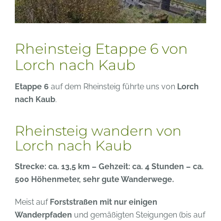
Rheinsteig Etappe 6 von
Lorch nach Kaub
Etappe 6
auf dem Rheinsteig führte uns von
Lorch
nach Kaub
.
Rheinsteig wandern von
Lorch nach Kaub
Strecke: ca. 13,5 km – Gehzeit: ca. 4 Stunden – ca.
500 Höhenmeter, sehr gute Wanderwege.
Meist auf
Forststraßen mit nur einigen
Wanderpfaden
und gemäßigten Steigungen (bis auf