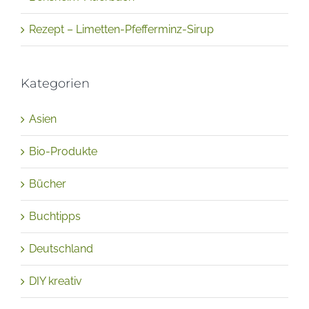
Rezept – Limetten-Pfefferminz-Sirup
Kategorien
Asien
Bio-Produkte
Bücher
Buchtipps
Deutschland
DIY kreativ