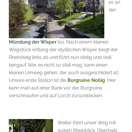
es an
der
Mündung der Wisper
los. Nach einem kleinen
Wegstück entlang der idyllischen Wisper biegt der
Rheinsteig links ab und führt nun stetig und steil
bergauf. Wer es nicht so steil mag, kann einen
kleinen Umweg gehen, der auch ausgeschildert ist.
Unsere erste Station ist die
Burgruine Nollig
. Hier
kann man auf einer Bank vor der Burgruine
verschnaufen und auf Lorch zurückblicken.
Weiter führt unser Weg mit
gutem Rheinblick. Oberhalb