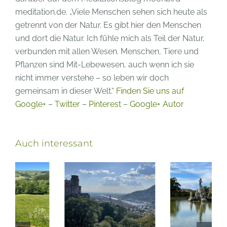
meditation.de. „Viele Menschen sehen sich heute als
getrennt von der Natur. Es gibt hier den Menschen
und dort die Natur. Ich fühle mich als Teil der Natur,
verbunden mit allen Wesen. Menschen, Tiere und
Pflanzen sind Mit-Lebewesen, auch wenn ich sie
nicht immer verstehe – so leben wir doch
gemeinsam in dieser Welt.“
Finden Sie uns auf
Google+
–
Twitter
–
Pinterest
–
Google+ Autor
Auch interessant