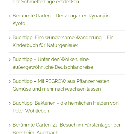
Berühmte Gärten – Der Zengarten Ryoanji in
Kyoto
Buchtipp: Eine wundersame Wanderung – Ein
Kinderbuch für Naturgenießer
Buchtipp – Unter den Wolken, eine
außergewöhnliche Deutschlandreise
Buchtipp – Mit REGROW aus Pflanzenresten
Gemüse und mehr nachwachsen lassen
Buchtipp: Bakterien – die heimlichen Helden von
Peter Wohlleben
Berühmte Gärten: Zu Besuch im Fürstenlager bei
Bensheim-Auerbach