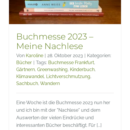
Buchmesse 2023 –
Meine Nachlese
Von
Karoline
|
28. Oktober 2023
|
Kategorien:
Bücher
|
Tags:
Buchmesse Frankfurt
,
Gärtnern
,
Greenwashing
,
Kinderbuch
,
Klimawandel
,
Lichtverschmutzung
,
Sachbuch
,
Wandern
Eine Woche ist die Buchmesse 2023 nun her
und ich bin mit der "Nachlese" und dem
Auswerten der vielen Eindrücke und
interessanten Bücher beschäftigt. Für [...]