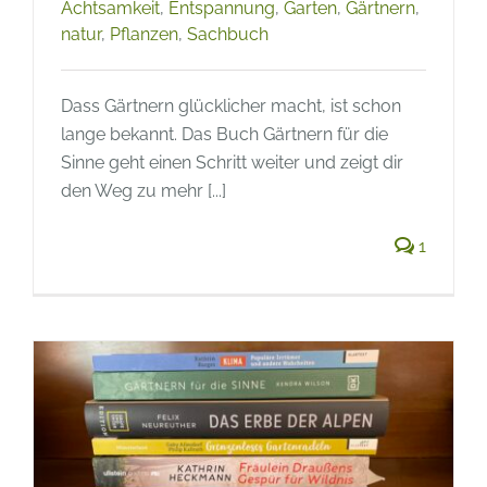
Achtsamkeit
,
Entspannung
,
Garten
,
Gärtnern
,
natur
,
Pflanzen
,
Sachbuch
Dass Gärtnern glücklicher macht, ist schon
lange bekannt. Das Buch Gärtnern für die
Sinne geht einen Schritt weiter und zeigt dir
den Weg zu mehr [...]
1