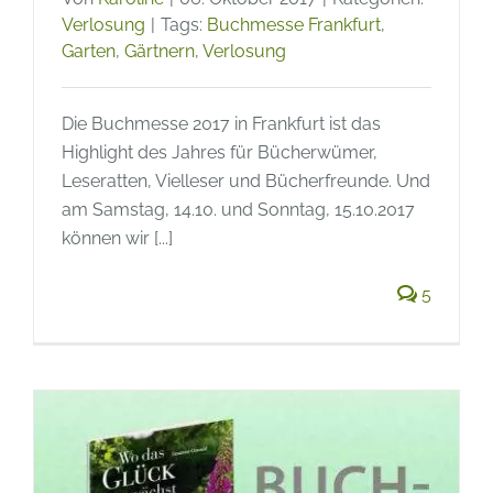
Verlosung
|
Tags:
Buchmesse Frankfurt
,
Garten
,
Gärtnern
,
Verlosung
Die Buchmesse 2017 in Frankfurt ist das
Highlight des Jahres für Bücherwümer,
Leseratten, Vielleser und Bücherfreunde. Und
am Samstag, 14.10. und Sonntag, 15.10.2017
können wir [...]
5