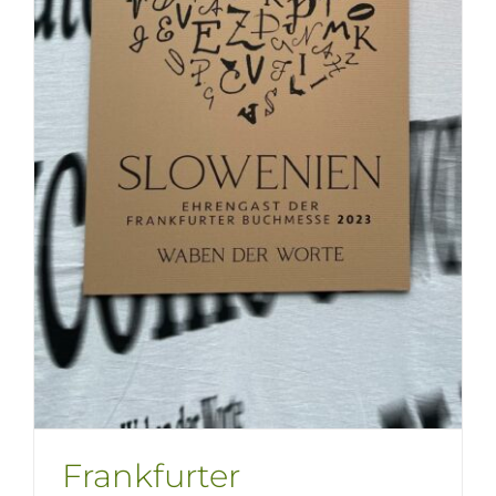
Frankfurter