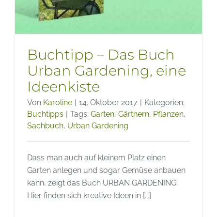
Buchtipp – Das Buch
Urban Gardening, eine
Ideenkiste
Von
Karoline
|
14. Oktober 2017
|
Kategorien:
Buchtipps
|
Tags:
Garten
,
Gärtnern
,
Pflanzen
,
Sachbuch
,
Urban Gardening
Dass man auch auf kleinem Platz einen
Garten anlegen und sogar Gemüse anbauen
kann, zeigt das Buch URBAN GARDENING.
Hier finden sich kreative Ideen in [...]