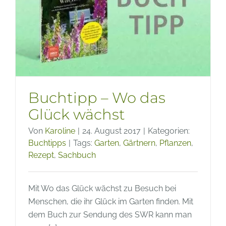
Buchtipp – Wo das
Glück wächst
Von
Karoline
|
24. August 2017
|
Kategorien:
Buchtipps
|
Tags:
Garten
,
Gärtnern
,
Pflanzen
,
Rezept
,
Sachbuch
Mit Wo das Glück wächst zu Besuch bei
Menschen, die ihr Glück im Garten finden. Mit
dem Buch zur Sendung des SWR kann man