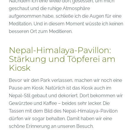
Nachdem ich eine Weile dort gesessen, um mich
geschaut und die ruhige Atmosphäre
aufgenommen habe, schließe ich die Augen für eine
Meditation. Und in diesem Moment wüsste ich keinen
besseren Ort zum Meditieren.
Nepal-Himalaya-Pavillon:
Stärkung und Töpferei am
Kiosk
Bevor wir den Park verlassen, machen wir noch eine
Pause am Kiosk. Natürlich ist das Kiosk auch im
Nepal-Stil gebaut und dekoriert. Dort bekommen wir
Gewürztee und Kaffee – beides sehr lecker. Die
Tassen mit dem Bild des Nepal-Himalaya-Pavillon
dürfen wir sogar behalten. Damit haben wir eine
schöne Erinnerung an unseren Besuch.