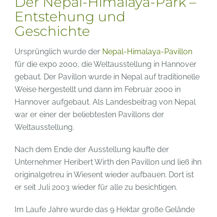
Der Nepal-Himalaya-Park –
Entstehung und
Geschichte
Ursprünglich wurde der
Nepal-Himalaya-Pavillon
für die expo 2000, die Weltausstellung in Hannover
gebaut. Der Pavillon wurde in Nepal auf traditionelle
Weise hergestellt und dann im Februar 2000 in
Hannover aufgebaut. Als Landesbeitrag von Nepal
war er einer der beliebtesten Pavillons der
Weltausstellung.
Nach dem Ende der Ausstellung kaufte der
Unternehmer Heribert Wirth den Pavillon und ließ ihn
originalgetreu in Wiesent wieder aufbauen. Dort ist
er seit Juli 2003 wieder für alle zu besichtigen.
Im Laufe Jahre wurde das 9 Hektar große Gelände