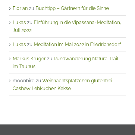
Florian
zu
Buchtipp – Gärtnern für die Sinne
Lukas
zu
Einführung in die Vipassana-Meditation,
Juli 2022
Lukas
zu
Meditation im Mai 2022 in Friedrichsdorf
Markus Krüger
zu
Rundwanderung Natura Trail
im Taunus
moonbird
zu
Weihnachtsplätzchen glutenfrei –
Cashew Lebkuchen Kekse