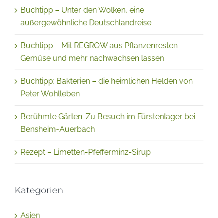
Buchtipp – Unter den Wolken, eine
außergewöhnliche Deutschlandreise
Buchtipp – Mit REGROW aus Pflanzenresten
Gemüse und mehr nachwachsen lassen
Buchtipp: Bakterien – die heimlichen Helden von
Peter Wohlleben
Berühmte Gärten: Zu Besuch im Fürstenlager bei
Bensheim-Auerbach
Rezept – Limetten-Pfefferminz-Sirup
Kategorien
Asien