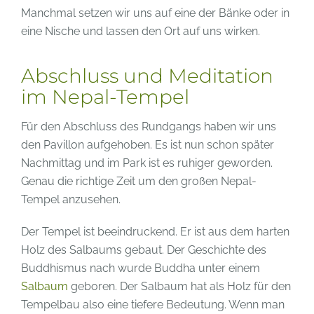
Manchmal setzen wir uns auf eine der Bänke oder in
eine Nische und lassen den Ort auf uns wirken.
Abschluss und Meditation
im Nepal-Tempel
Für den Abschluss des Rundgangs haben wir uns
den Pavillon aufgehoben. Es ist nun schon später
Nachmittag und im Park ist es ruhiger geworden.
Genau die richtige Zeit um den großen Nepal-
Tempel anzusehen.
Der Tempel ist beeindruckend. Er ist aus dem harten
Holz des Salbaums gebaut. Der Geschichte des
Buddhismus nach wurde Buddha unter einem
Salbaum
geboren. Der Salbaum hat als Holz für den
Tempelbau also eine tiefere Bedeutung. Wenn man