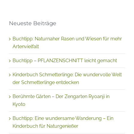
Neueste Beiträge
Buchtipp: Naturnaher Rasen und Wiesen für mehr
Artenvielfalt
Buchtipp – PFLANZENSCHNITT leicht gemacht
Kinderbuch Schmetterlinge: Die wundervolle Welt
der Schmetterlinge entdecken
Berühmte Gärten – Der Zengarten Ryoanji in
Kyoto
Buchtipp: Eine wundersame Wanderung – Ein
Kinderbuch für Naturgenießer