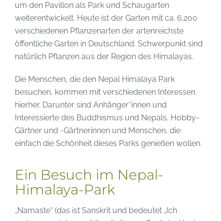
um den Pavillon als Park und Schaugarten
weiterentwickelt. Heute ist der Garten mit ca. 6.200
verschiedenen Pflanzenarten der artenreichste
öffentliche Garten in Deutschland. Schwerpunkt sind
natürlich Pflanzen aus der Region des Himalayas.
Die Menschen, die den Nepal Himalaya Park
besuchen, kommen mit verschiedenen Interessen
hierher. Darunter sind Anhänger*innen und
Interessierte des Buddhismus und Nepals, Hobby-
Gärtner und -Gärtnerinnen und Menschen, die
einfach die Schönheit dieses Parks genießen wollen.
Ein Besuch im Nepal-
Himalaya-Park
„Namaste“ (das ist Sanskrit und bedeutet „Ich