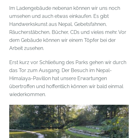
Im Ladengebäude nebenan können wir uns noch
umsehen und auch etwas einkaufen. Es gibt
Handwerkskunst aus Nepal, Gebetsfahnen,
Räucherstäbchen, Bücher, CDs und vieles mehr. Vor
dem Gebäude können wir einem Töpfer bei der
Arbeit zusehen.
Erst kurz vor Schließung des Parks gehen wir durch
das Tor zum Ausgang. Der Besuch im Nepal-
Himalaya-Pavillon hat unsere Erwartungen
übertroffen und hoffentlich können wir bald einmal
wiederkommen.