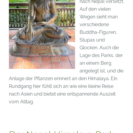
nach Nepal versetzt.
Auf den vielen
Wegen sieht man
verschiedene
Buddha-Figuren,
Stupas und
Glocken. Auch die
Lage des Parks, der
an einem Berg
angelegt ist, und die
Anlage der Pflanzen erinnert an den Himalaya. Ein
Rundgang hier fühlt sich an wie eine kleine Reise
nach Asien und bietet eine entspannende Auszeit
vom Alltag.