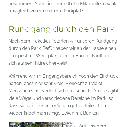
ankommen. Aber eine freundliche Mitarbeiterin winkt
uns gleich zu einem freien Parkplatz.
Rundgang durch den Park
Nach dem Ticketkauf starten wir unseren Rundgang
durch den Park. Dafür haben wir an der Kasse einen
Prospekt mit Wegeplan für 1,00 Euro gekauft, der
sich als sehr hilfreich erweist.
Während wir im Eingangsbereich noch den Eindruck
hatten, dass hier sehr viele (vielleicht zu viele)
Menschen sind, verliert sich das schnell. Denn es gibt
viele Wege und verschiedene Bereiche im Park, so
dass sich die Besucher*innen gut verteilen. Immer
wieder findet man ruhige Ecken mit Bänken.
Auf unserem