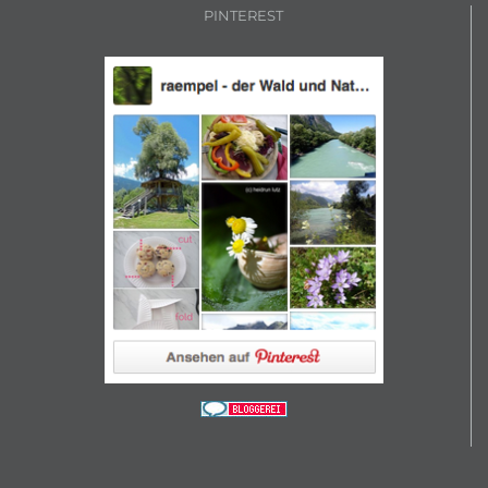
PINTEREST