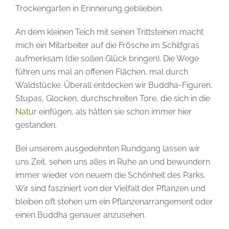
Trockengarten in Erinnerung geblieben.
An dem kleinen Teich mit seinen Trittsteinen macht
mich ein Mitarbeiter auf die Frösche im Schilfgras
aufmerksam (die sollen Glück bringen). Die Wege
führen uns mal an offenen Flächen, mal durch
Waldstücke. Überall entdecken wir Buddha-Figuren,
Stupas, Glocken, durchschreiten Tore, die sich in die
Natur
einfügen, als hätten sie schon immer hier
gestanden.
Bei unserem ausgedehnten Rundgang lassen wir
uns Zeit, sehen uns alles in Ruhe an und bewundern
immer wieder von neuem die Schönheit des Parks.
Wir sind fasziniert von der Vielfalt der Pflanzen und
bleiben oft stehen um ein Pflanzenarrangement oder
einen Buddha genauer anzusehen.