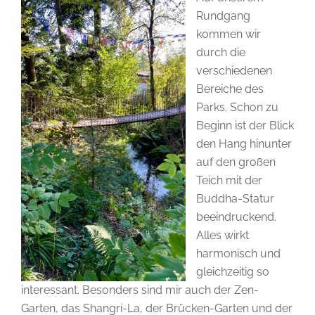
Rundgang
kommen wir
durch die
verschiedenen
Bereiche des
Parks. Schon zu
Beginn ist der Blick
den Hang hinunter
auf den großen
Teich mit der
Buddha-Statur
beeindruckend.
Alles wirkt
harmonisch und
gleichzeitig so
interessant. Besonders sind mir auch der Zen-
Garten, das Shangri-La, der Brücken-Garten und der