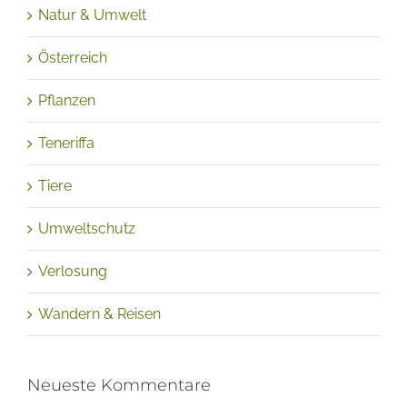
Natur & Umwelt
Österreich
Pflanzen
Teneriffa
Tiere
Umweltschutz
Verlosung
Wandern & Reisen
Neueste Kommentare