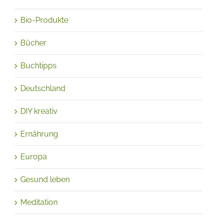
Bio-Produkte
Bücher
Buchtipps
Deutschland
DIY kreativ
Ernährung
Europa
Gesund leben
Meditation