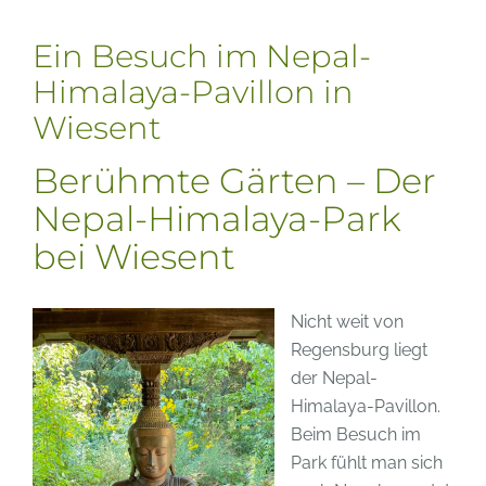
Ein Besuch im Nepal-
Himalaya-Pavillon in
Wiesent
Berühmte Gärten – Der
Nepal-Himalaya-Park
bei Wiesent
Nicht weit von
Regensburg liegt
der Nepal-
Himalaya-Pavillon.
Beim Besuch im
Park fühlt man sich