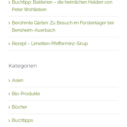
Buchtipp: Bakterien – die heimlichen Helden von
Peter Wohlleben
Berühmte Gärten: Zu Besuch im Fürstenlager bei
Bensheim-Auerbach
Rezept – Limetten-Pfefferminz-Sirup
Kategorien
Asien
Bio-Produkte
Bücher
Buchtipps