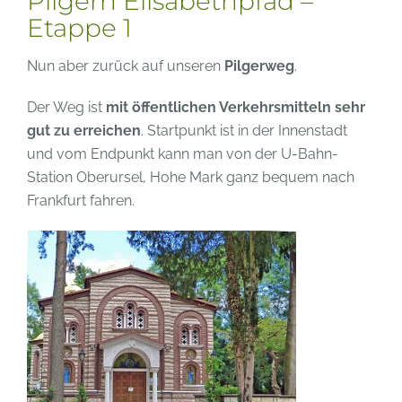
Pilgern Elisabethpfad –
Etappe 1
Nun aber zurück auf unseren
Pilgerweg
.
Der Weg ist
mit öffentlichen Verkehrsmitteln sehr
gut zu erreichen
. Startpunkt ist in der Innenstadt
und vom Endpunkt kann man von der U-Bahn-
Station Oberursel, Hohe Mark ganz bequem nach
Frankfurt fahren.