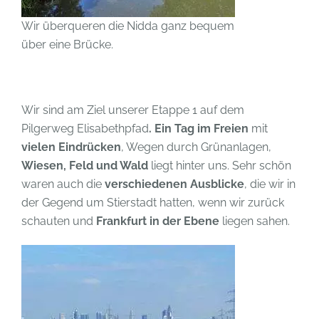
Wir überqueren die Nidda ganz bequem
über eine Brücke.
Wir sind am Ziel unserer Etappe 1 auf dem
Pilgerweg Elisabethpfad
. Ein Tag im Freien
mit
vielen Eindrücken
, Wegen durch Grünanlagen,
Wiesen, Feld und Wald
liegt hinter uns. Sehr schön
waren auch die
verschiedenen Ausblicke
, die wir in
der Gegend um Stierstadt hatten, wenn wir zurück
schauten und
Frankfurt in der Ebene
liegen sahen.