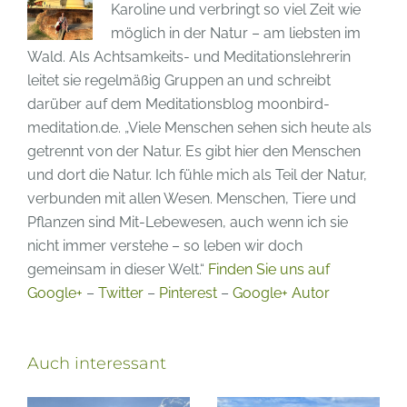
Karoline und verbringt so viel Zeit wie
möglich in der Natur – am liebsten im
Wald. Als Achtsamkeits- und Meditationslehrerin
leitet sie regelmäßig Gruppen an und schreibt
darüber auf dem Meditationsblog moonbird-
meditation.de. „Viele Menschen sehen sich heute als
getrennt von der Natur. Es gibt hier den Menschen
und dort die Natur. Ich fühle mich als Teil der Natur,
verbunden mit allen Wesen. Menschen, Tiere und
Pflanzen sind Mit-Lebewesen, auch wenn ich sie
nicht immer verstehe – so leben wir doch
gemeinsam in dieser Welt.“
Finden Sie uns auf
Google+
–
Twitter
–
Pinterest
–
Google+ Autor
Auch interessant