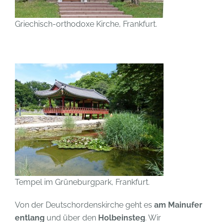
Griechisch-orthodoxe Kirche, Frankfurt.
Tempel im Grüneburgpark, Frankfurt.
Von der Deutschordenskirche geht es
am Mainufer
entlang
und über den
Holbeinsteg
. Wir