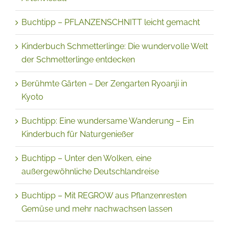
Buchtipp – PFLANZENSCHNITT leicht gemacht
Kinderbuch Schmetterlinge: Die wundervolle Welt
der Schmetterlinge entdecken
Berühmte Gärten – Der Zengarten Ryoanji in
Kyoto
Buchtipp: Eine wundersame Wanderung – Ein
Kinderbuch für Naturgenießer
Buchtipp – Unter den Wolken, eine
außergewöhnliche Deutschlandreise
Buchtipp – Mit REGROW aus Pflanzenresten
Gemüse und mehr nachwachsen lassen