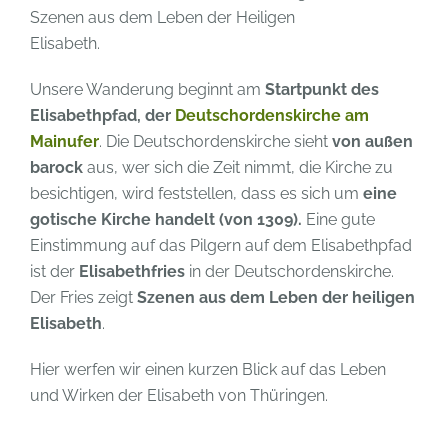
Szenen aus dem Leben der Heiligen
Elisabeth.
Unsere Wanderung beginnt am
Startpunkt des
Elisabethpfad, der
Deutschordenskirche am
Mainufer
. Die Deutschordenskirche sieht
von außen
barock
aus, wer sich die Zeit nimmt, die Kirche zu
besichtigen, wird feststellen, dass es sich um
eine
gotische Kirche handelt (von 1309).
Eine gute
Einstimmung auf das Pilgern auf dem Elisabethpfad
ist der
Elisabethfries
in der Deutschordenskirche.
Der Fries zeigt
Szenen aus dem Leben der heiligen
Elisabeth
.
Hier werfen wir einen kurzen Blick auf das Leben
und Wirken der Elisabeth von Thüringen.