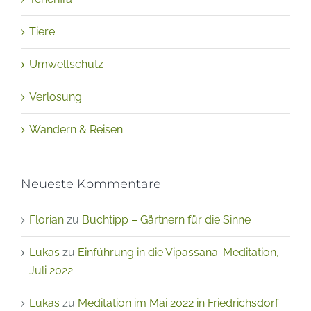
Tiere
Umweltschutz
Verlosung
Wandern & Reisen
Neueste Kommentare
Florian
zu
Buchtipp – Gärtnern für die Sinne
Lukas
zu
Einführung in die Vipassana-Meditation,
Juli 2022
Lukas
zu
Meditation im Mai 2022 in Friedrichsdorf