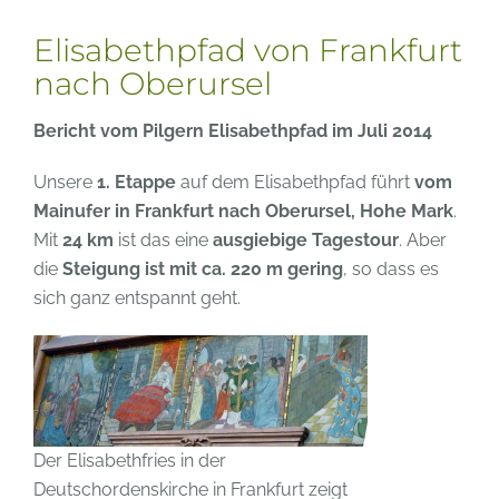
Elisabethpfad von Frankfurt
nach Oberursel
Bericht vom Pilgern Elisabethpfad im Juli 2014
Unsere
1. Etappe
auf dem Elisabethpfad führt
vom
Mainufer in Frankfurt nach Oberursel, Hohe Mark
.
Mit
24 km
ist das eine
ausgiebige Tagestour
. Aber
die
Steigung ist mit ca. 220 m gering
, so dass es
sich ganz entspannt geht.
Der Elisabethfries in der
Deutschordenskirche in Frankfurt zeigt