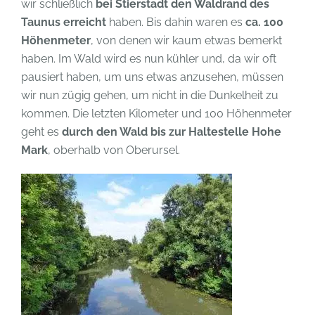
wir schließlich
bei Stierstadt den Waldrand des
Taunus erreicht
haben. Bis dahin waren es
ca. 100
Höhenmeter
, von denen wir kaum etwas bemerkt
haben. Im Wald wird es nun kühler und, da wir oft
pausiert haben, um uns etwas anzusehen, müssen
wir nun zügig gehen, um nicht in die Dunkelheit zu
kommen. Die letzten Kilometer und 100 Höhenmeter
geht es
durch den Wald bis zur Haltestelle Hohe
Mark
, oberhalb von Oberursel.