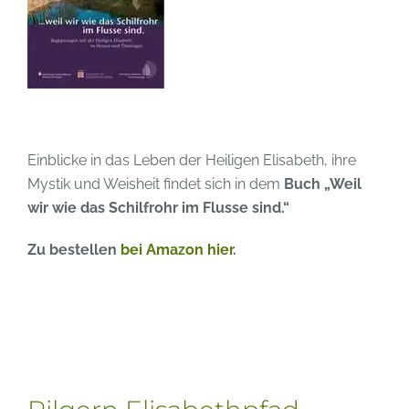
Einblicke in das Leben der Heiligen Elisabeth, ihre
Mystik und Weisheit findet sich in dem
Buch „Weil
wir wie das Schilfrohr im Flusse sind.“
Zu bestellen
bei Amazon hier
.