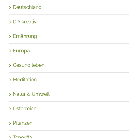
Deutschland
DIY kreativ
Ernährung
Europa
Gesund leben
Meditation
Natur & Umwelt
Österreich
Pflanzen
Teneriffa