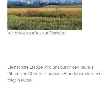
Wir blicken zurück auf Frankfurt.
Die nächste Etappe wird uns durch den Taunus
führen von Oberursel bis nach Brandoberndorf und
folgt in Kürze.