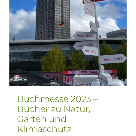
Buchmesse 2023 –
Bücher zu Natur,
Garten und
Klimaschutz