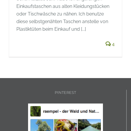
Einkaufstaschen aus alten Kleidungstücken
oder Tischwäsche zu nähen. Ich benutze
diese selbstgenähten Taschen anstelle von
Plastiktüten beim Einkauf und [...]
4
PINTEREST