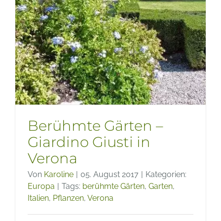
Berühmte Gärten –
Giardino Giusti in
Verona
Von
Karoline
|
05. August 2017
|
Kategorien:
Europa
|
Tags:
berühmte Gärten
,
Garten
,
Italien
,
Pflanzen
,
Verona