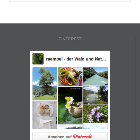
PINTEREST