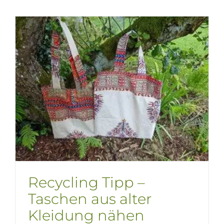
Recycling Tipp –
Taschen aus alter
Kleidung nähen