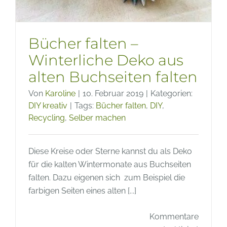
Bücher falten –
Winterliche Deko aus
alten Buchseiten falten
Von
Karoline
|
10. Februar 2019
|
Kategorien:
DIY kreativ
|
Tags:
Bücher falten
,
DIY
,
Recycling
,
Selber machen
Diese Kreise oder Sterne kannst du als Deko
für die kalten Wintermonate aus Buchseiten
falten. Dazu eigenen sich zum Beispiel die
farbigen Seiten eines alten [...]
Kommentare