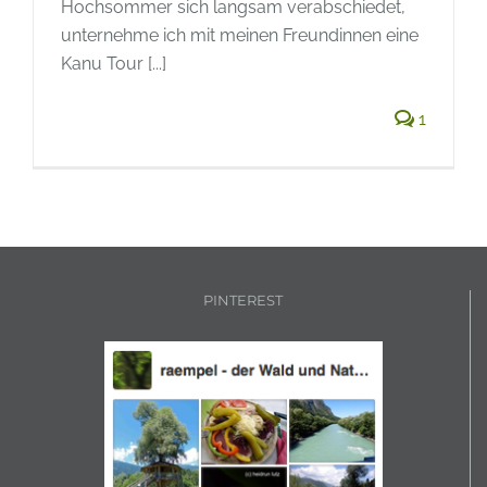
Hochsommer sich langsam verabschiedet,
unternehme ich mit meinen Freundinnen eine
Kanu Tour [...]
1
PINTEREST