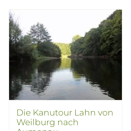
Die Kanutour Lahn von
Weilburg nach