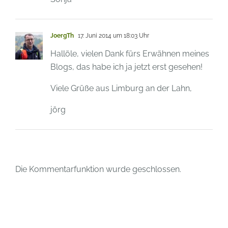
JoergTh
17. Juni 2014 um 18:03 Uhr
Hallöle, vielen Dank fürs Erwähnen meines
Blogs, das habe ich ja jetzt erst gesehen!
Viele Grüße aus Limburg an der Lahn,
jörg
Die Kommentarfunktion wurde geschlossen.