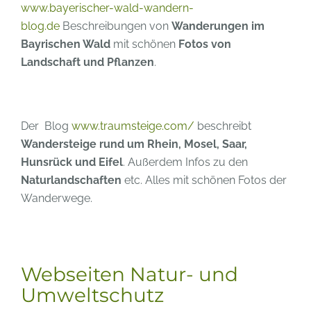
www.bayerischer-wald-wandern-
blog.de
Beschreibungen von
Wanderungen im
Bayrischen Wald
mit schönen
Fotos von
Landschaft und Pflanzen
.
Der Blog
www.traumsteige.com/
beschreibt
Wandersteige rund um Rhein, Mosel, Saar,
Hunsrück und Eifel
. Außerdem Infos zu den
Naturlandschaften
etc. Alles mit schönen Fotos der
Wanderwege.
Webseiten Natur- und
Umweltschutz