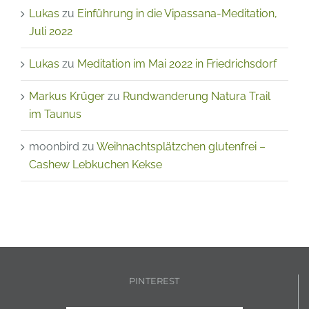
Juli 2022
Lukas
zu
Meditation im Mai 2022 in Friedrichsdorf
Markus Krüger
zu
Rundwanderung Natura Trail
im Taunus
moonbird
zu
Weihnachtsplätzchen glutenfrei –
Cashew Lebkuchen Kekse
PINTEREST