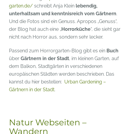
garten.de/
schreibt Anja Klein
lebendig,
unterhaltsam und kenntnisreich vom Gärtnern
.
Und die Fotos sind ein Genuss. Apropos „Genuss“,
der Blog hat auch eine „
Horrorküche
“, die sieht gar
nicht nach Horror aus, sondern sehr lecker.
Passend zum Horrorgarten-Blog gibt es ein
Buch
über
Gärtnern in der Stadt
, im kleinen Garten, auf
dem Balkon, Stadtgärten in verschiedenen
europäischen Städten werden beschrieben. Das
kannst du hier bestellen:
Urban Gardening –
Gärtnern in der Stadt
.
Natur Webseiten –
Wandern