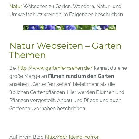
Natur
Webseiten zu Garten, Wandern, Natur- und
Umweltschutz werden im Folgenden beschrieben.
Natur Webseiten – Garten
Themen
Bei
http://www.gartenfernsehen.de/
kannst du eine
große Menge an
Filmen rund um den Garten
ansehen. „Gartenfernsehen“ bietet mehr als die
üblichen Gartenpflanzen. Hier werden Blumen und
Pflanzen vorgestellt, Anbau und Pflege und auch
Gartenbauvorhaben beschrieben.
Auf ihrem Blog
http://der-kleine-horror-