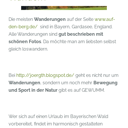
Die meisten
Wanderungen
auf der Seite
www.auf-
den-berg.de/
sind in Bayern, Gardasee, England.
Alle Wanderungen sind
gut beschrieben mit
schönen Fotos
. Da möchte man am liebsten selbst
gleich loswandern.
Bei
http://joergth.blogspot.de/
geht es nicht nur um
Wanderungen
, sondern um noch mehr
Bewegung
und Sport in der Natur
gibt es auf GEWUMM.
Wer sich auf einen Urlaub im Bayerischen Wald
vorbereitet, findet im harmonisch gestalteten