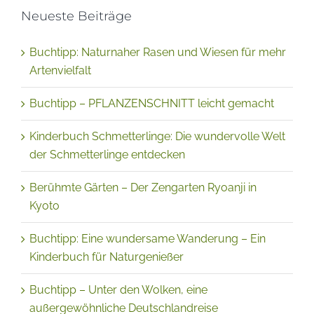
Neueste Beiträge
Buchtipp: Naturnaher Rasen und Wiesen für mehr
Artenvielfalt
Buchtipp – PFLANZENSCHNITT leicht gemacht
Kinderbuch Schmetterlinge: Die wundervolle Welt
der Schmetterlinge entdecken
Berühmte Gärten – Der Zengarten Ryoanji in
Kyoto
Buchtipp: Eine wundersame Wanderung – Ein
Kinderbuch für Naturgenießer
Buchtipp – Unter den Wolken, eine
außergewöhnliche Deutschlandreise