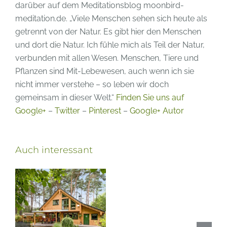
darüber auf dem Meditationsblog moonbird-
meditation.de. „Viele Menschen sehen sich heute als
getrennt von der Natur. Es gibt hier den Menschen
und dort die Natur. Ich fühle mich als Teil der Natur,
verbunden mit allen Wesen. Menschen, Tiere und
Pflanzen sind Mit-Lebewesen, auch wenn ich sie
nicht immer verstehe – so leben wir doch
gemeinsam in dieser Welt.“
Finden Sie uns auf
Google+
–
Twitter
–
Pinterest
–
Google+ Autor
Auch interessant