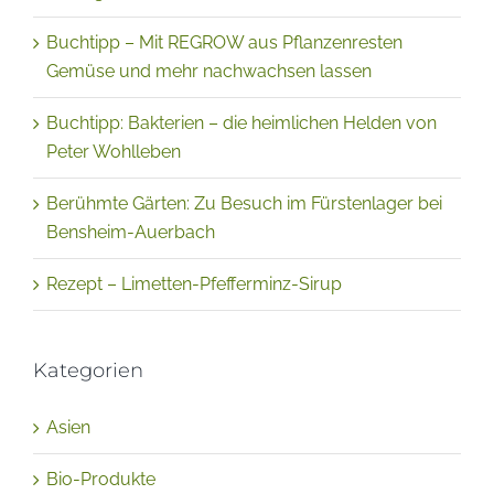
Buchtipp – Mit REGROW aus Pflanzenresten
Gemüse und mehr nachwachsen lassen
Buchtipp: Bakterien – die heimlichen Helden von
Peter Wohlleben
Berühmte Gärten: Zu Besuch im Fürstenlager bei
Bensheim-Auerbach
Rezept – Limetten-Pfefferminz-Sirup
Kategorien
Asien
Bio-Produkte