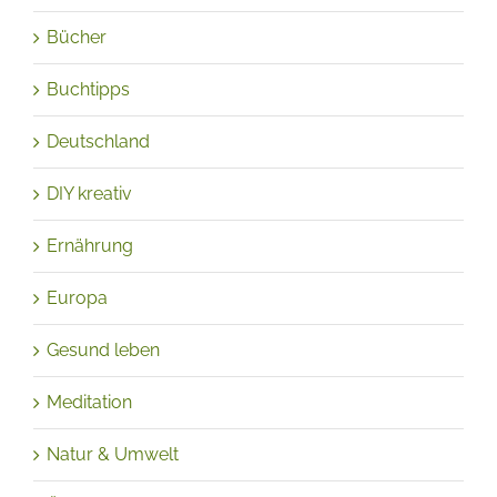
Bücher
Buchtipps
Deutschland
DIY kreativ
Ernährung
Europa
Gesund leben
Meditation
Natur & Umwelt
Österreich