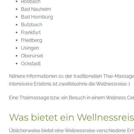
Rosbach
Bad Nauheim
Bad Homburg
Butzbach
Frankfurt
Friedberg
Usingen
Oberursel
Ockstadt
Nähere Informationen zu der traditionellen Thai-Massage
intensivere Erlebnis ist zweifelsohne die Wellnessreise ;)
Eine Thaimassage bzw. ein Besuch in einem Wellness Cent
Was bietet ein Wellnessrei
Üblicherweise bietet eine Wellnessreise verschiedene Er