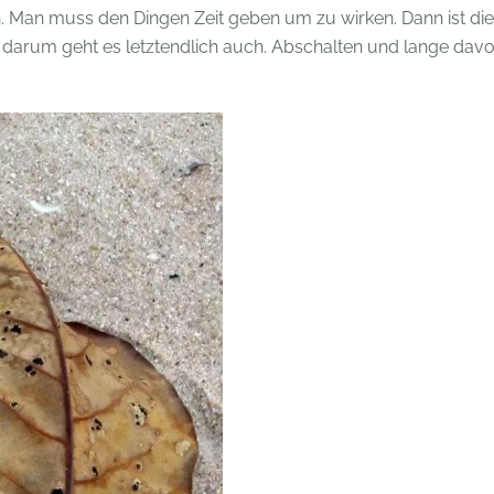
n. Man muss den Dingen Zeit geben um zu wirken. Dann ist die
 darum geht es letztendlich auch. Abschalten und lange dav