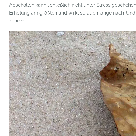
Abschalten kann schließlich nicht unter Stress geschehe
Erholung am größten und wirkt so auch lange nach. Und
zehren.