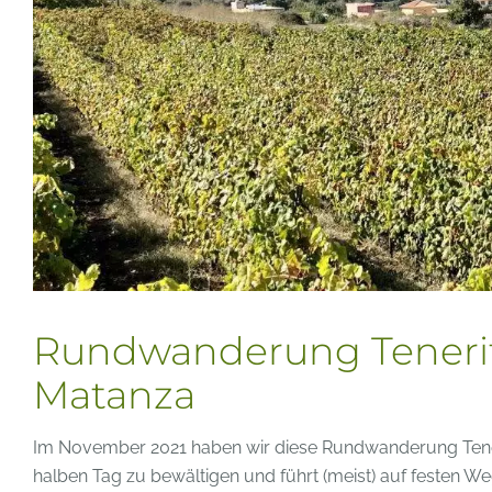
Rundwanderung Teneriff
Matanza
Im November 2021 haben wir diese Rundwanderung Tener
halben Tag zu bewältigen und führt (meist) auf festen Weg