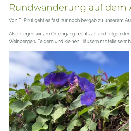
Rundwanderung auf dem Ac
Von El Pirul geht es fast nur noch bergab zu unserem 
Also biegen wir am Orteingang rechts ab und folgen der S
Weinbergen, Feldern und kleinen Häusern mit teils sehr 