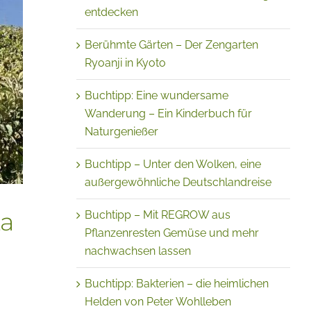
entdecken
Berühmte Gärten – Der Zengarten
Ryoanji in Kyoto
Buchtipp: Eine wundersame
Wanderung – Ein Kinderbuch für
Naturgenießer
Buchtipp – Unter den Wolken, eine
außergewöhnliche Deutschlandreise
La
Buchtipp – Mit REGROW aus
Pflanzenresten Gemüse und mehr
nachwachsen lassen
Buchtipp: Bakterien – die heimlichen
Helden von Peter Wohlleben