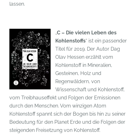
lassen.
„
C – Die vielen Leben des
Kohlenstoffs
“ ist ein passender
Titel für 2019. Der Autor Dag
Olav Hessen erzählt vom
Kohlenstoff in Mineralien,
Gesteinen, Holz und
Regenwäldern, von
Wissenschaft und Kohlenstoff,
vom Treibhauseffekt und Folgen der Emissionen
durch den Menschen. Vom winzigen Atom
Kohlenstoff spannt sich der Bogen bis hin zu seiner
Bedeutung für den Planet Erde und die Folgen der
steigenden Freisetzung von Kohlenstoff.