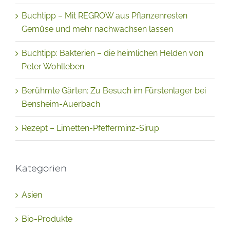
Buchtipp: Bakterien – die heimlichen Helden von
Peter Wohlleben
Berühmte Gärten: Zu Besuch im Fürstenlager bei
Bensheim-Auerbach
Rezept – Limetten-Pfefferminz-Sirup
Kategorien
Asien
Bio-Produkte
Bücher