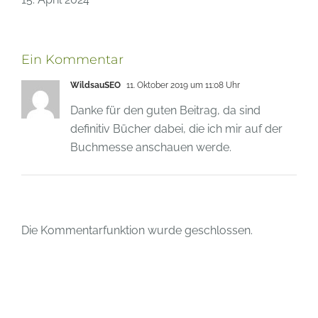
Ein Kommentar
WildsauSEO
11. Oktober 2019 um 11:08 Uhr
Danke für den guten Beitrag, da sind
definitiv Bücher dabei, die ich mir auf der
Buchmesse anschauen werde.
Die Kommentarfunktion wurde geschlossen.
Neueste Beiträge