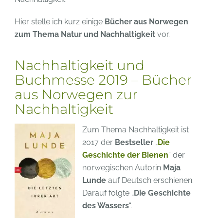
Hier stelle ich kurz einige
Bücher aus Norwegen
zum Thema Natur und Nachhaltigkeit
vor.
Nachhaltigkeit und
Buchmesse 2019 – Bücher
aus Norwegen zur
Nachhaltigkeit
Zum Thema Nachhaltigkeit ist
2017 der
Bestseller
„
Die
Geschichte der Bienen
“ der
norwegischen Autorin
Maja
Lunde
auf Deutsch erschienen.
Darauf folgte „
Die Geschichte
des Wassers
“.