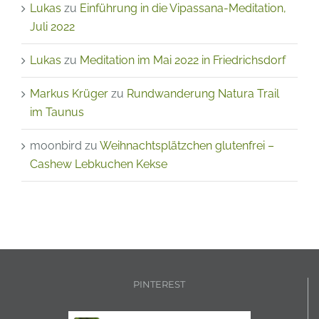
Lukas
zu
Meditation im Mai 2022 in Friedrichsdorf
Markus Krüger
zu
Rundwanderung Natura Trail
im Taunus
moonbird
zu
Weihnachtsplätzchen glutenfrei –
Cashew Lebkuchen Kekse
PINTEREST