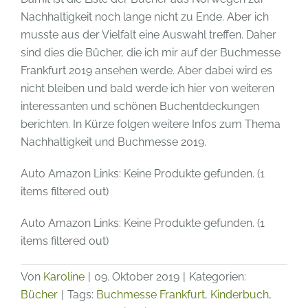
Nachhaltigkeit noch lange nicht zu Ende. Aber ich
musste aus der Vielfalt eine Auswahl treffen. Daher
sind dies die Bücher, die ich mir auf der Buchmesse
Frankfurt 2019 ansehen werde. Aber dabei wird es
nicht bleiben und bald werde ich hier von weiteren
interessanten und schönen Buchentdeckungen
berichten. In Kürze folgen weitere Infos zum Thema
Nachhaltigkeit und Buchmesse 2019.
Auto Amazon Links: Keine Produkte gefunden. (1
items filtered out)
Auto Amazon Links: Keine Produkte gefunden. (1
items filtered out)
Von
Karoline
|
09. Oktober 2019
|
Kategorien:
Bücher
|
Tags:
Buchmesse Frankfurt
,
Kinderbuch
,