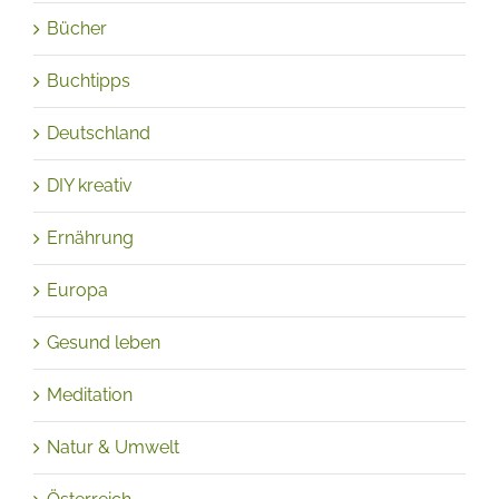
Buchtipps
Deutschland
DIY kreativ
Ernährung
Europa
Gesund leben
Meditation
Natur & Umwelt
Österreich
Pflanzen