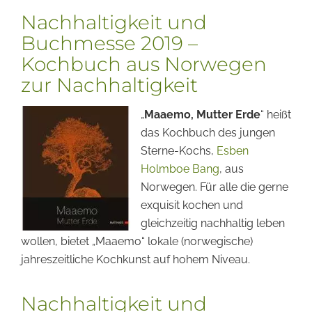
Nachhaltigkeit und
Buchmesse 2019 –
Kochbuch aus Norwegen
zur Nachhaltigkeit
„
Maaemo, Mutter Erde
“ heißt
das Kochbuch des jungen
Sterne-Kochs,
Esben
Holmboe Bang
, aus
Norwegen. Für alle die gerne
exquisit kochen und
gleichzeitig nachhaltig leben
wollen, bietet „Maaemo“ lokale (norwegische)
jahreszeitliche Kochkunst auf hohem Niveau.
Nachhaltigkeit und