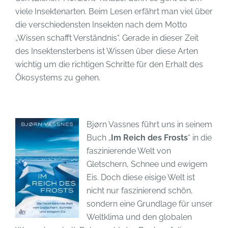
viele Insektenarten. Beim Lesen erfährt man viel über
die verschiedensten Insekten nach dem Motto
„Wissen schafft Verständnis“. Gerade in dieser Zeit
des Insektensterbens ist Wissen über diese Arten
wichtig um die richtigen Schritte für den Erhalt des
Ökosystems zu gehen.
Bjørn Vassnes führt uns in seinem
Buch „
Im Reich des Frosts
“ in die
faszinierende Welt von
Gletschern, Schnee und ewigem
Eis. Doch diese eisige Welt ist
nicht nur faszinierend schön,
sondern eine Grundlage für unser
Weltklima und den globalen