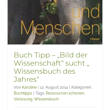
Buch Tipp – „Bild der
Wissenschaft“ sucht „
Wissensbuch des
Jahres“
Von
Karoline
|
12. August 2014
|
Kategorien:
Buchtipps
|
Tags:
Ressourcen schonen
,
Verlosung
,
Wissensbuch