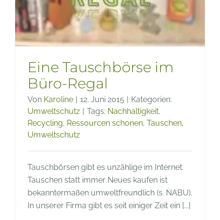
Eine Tauschbörse im
Büro-Regal
Von
Karoline
|
12. Juni 2015
|
Kategorien:
Umweltschutz
|
Tags:
Nachhaltigkeit
,
Recycling
,
Ressourcen schonen
,
Tauschen
,
Umweltschutz
Tauschbörsen gibt es unzählige im Internet.
Tauschen statt immer Neues kaufen ist
bekanntermaßen umweltfreundlich (s. NABU).
In unserer Firma gibt es seit einiger Zeit ein [...]