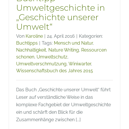
Umweltgeschichte in
„Geschichte unserer
Umwelt“
Von
Karoline
|
24. April 2016
|
Kategorien:
Buchtipps
|
Tags:
Mensch und Natur
,
Nachhaltigkeit
,
Nature Writing
,
Ressourcen
schonen
,
Umweltschutz
,
Umweltverschmutzung
,
Winiwarter
,
Wissenschaftsbuch des Jahres 2015
Das Buch „Geschichte unserer Umwelt“ führt
Leser auf verständliche Weise in das
komplexe Fachgebiet der Umweltgeschichte
ein und schärft den Blick für die
Zusammenhänge zwischen [...]