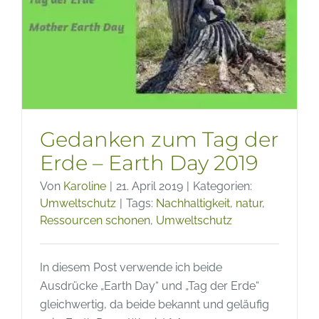
Gedanken zum Tag der
Erde – Earth Day 2019
Von
Karoline
|
21. April 2019
|
Kategorien:
Umweltschutz
|
Tags:
Nachhaltigkeit
,
natur
,
Ressourcen schonen
,
Umweltschutz
In diesem Post verwende ich beide
Ausdrücke „Earth Day“ und „Tag der Erde“
gleichwertig, da beide bekannt und geläufig