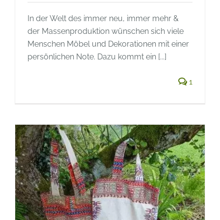
In der Welt des immer neu, immer mehr &
der Massenproduktion wünschen sich viele
Menschen Möbel und Dekorationen mit einer
persönlichen Note. Dazu kommt ein [...]
1