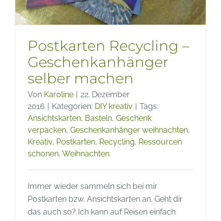
Postkarten Recycling –
Geschenkanhänger
selber machen
Von
Karoline
|
22. Dezember
2016
|
Kategorien:
DIY kreativ
|
Tags:
Ansichtskarten
,
Basteln
,
Geschenk
verpacken
,
Geschenkanhänger weihnachten
,
Kreativ
,
Postkarten
,
Recycling
,
Ressourcen
schonen
,
Weihnachten
Immer wieder sammeln sich bei mir
Postkarten bzw. Ansichtskarten an. Geht dir
das auch so? Ich kann auf Reisen einfach