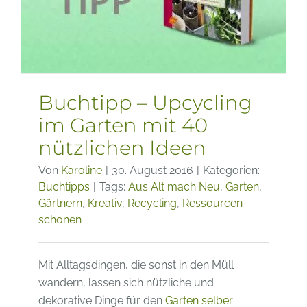
Buchtipp – Upcycling
im Garten mit 40
nützlichen Ideen
Von
Karoline
|
30. August 2016
|
Kategorien:
Buchtipps
|
Tags:
Aus Alt mach Neu
,
Garten
,
Gärtnern
,
Kreativ
,
Recycling
,
Ressourcen
schonen
Mit Alltagsdingen, die sonst in den Müll
wandern, lassen sich nützliche und
dekorative Dinge für den
Garten
selber