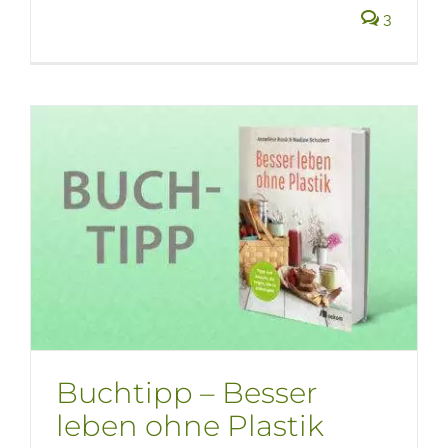
3
Buchtipp – Besser
leben ohne Plastik