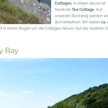
Cottages
. In einem davon ist
heute ein
Tea Cottage
. Auf
unserem Rückweg werden wi
dort einkehren. Wir haben
ca. 
etzt in einem Bogen um die Cottages herum. Auf der anderen S
y Bay