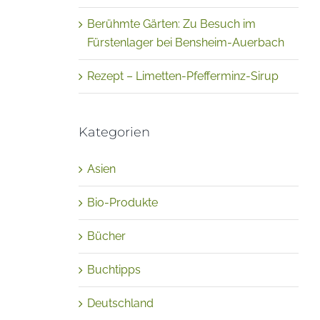
Berühmte Gärten: Zu Besuch im
Fürstenlager bei Bensheim-Auerbach
Rezept – Limetten-Pfefferminz-Sirup
Kategorien
Asien
Bio-Produkte
Bücher
Buchtipps
Deutschland