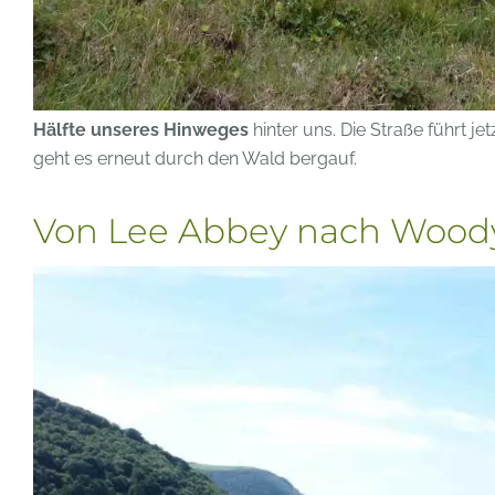
Hälfte unseres Hinweges
hinter uns. Die Straße führt j
geht es erneut durch den Wald bergauf.
Von Lee Abbey nach Wood