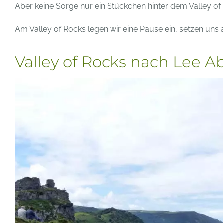
Aber keine Sorge nur ein Stückchen hinter dem Valley of
Am Valley of Rocks legen wir eine Pause ein, setzen uns
Valley of Rocks nach Lee A