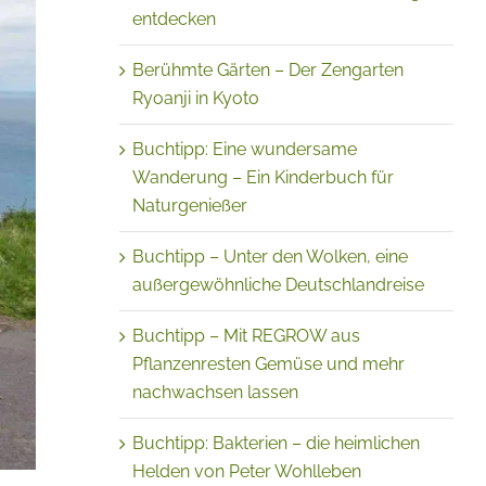
entdecken
Berühmte Gärten – Der Zengarten
Ryoanji in Kyoto
Buchtipp: Eine wundersame
Wanderung – Ein Kinderbuch für
Naturgenießer
Buchtipp – Unter den Wolken, eine
außergewöhnliche Deutschlandreise
Buchtipp – Mit REGROW aus
Pflanzenresten Gemüse und mehr
nachwachsen lassen
Buchtipp: Bakterien – die heimlichen
Helden von Peter Wohlleben