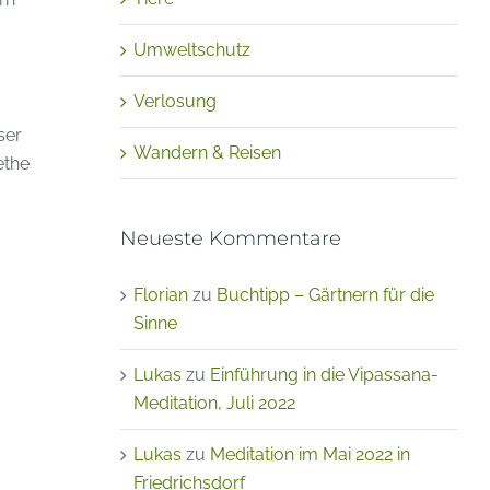
Umweltschutz
Verlosung
ser
Wandern & Reisen
ethe
Neueste Kommentare
Florian
zu
Buchtipp – Gärtnern für die
Sinne
Lukas
zu
Einführung in die Vipassana-
Meditation, Juli 2022
Lukas
zu
Meditation im Mai 2022 in
Friedrichsdorf