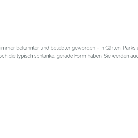
n immer bekannter und beliebter geworden – in Gärten, Parks
noch die typisch schlanke, gerade Form haben. Sie werden au