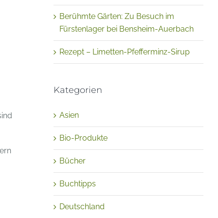
Berühmte Gärten: Zu Besuch im
Fürstenlager bei Bensheim-Auerbach
Rezept – Limetten-Pfefferminz-Sirup
Kategorien
Asien
ind
Bio-Produkte
tern
Bücher
Buchtipps
Deutschland