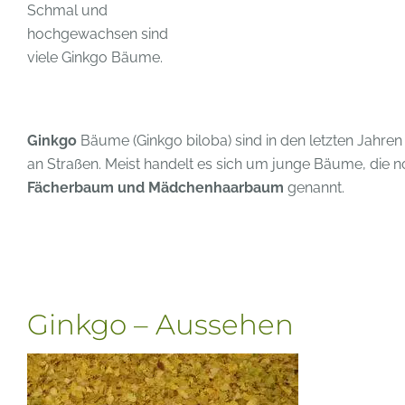
Schmal und
hochgewachsen sind
viele Ginkgo Bäume.
Ginkgo
Bäume (Ginkgo biloba) sind in den letzten Jahre
an Straßen. Meist handelt es sich um junge Bäume, die 
Fächerbaum und Mädchenhaarbaum
genannt.
Ginkgo – Aussehen