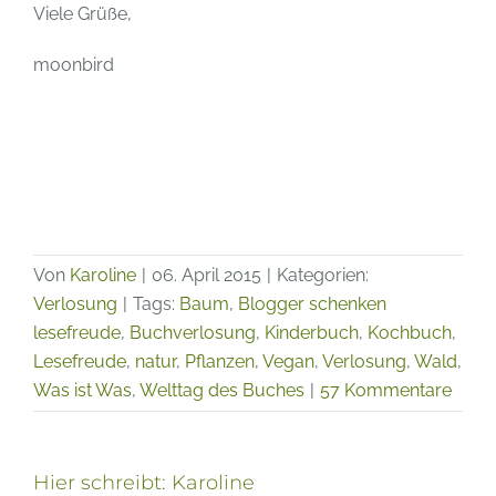
Viele Grüße,
moonbird
Von
Karoline
|
06. April 2015
|
Kategorien:
Verlosung
|
Tags:
Baum
,
Blogger schenken
lesefreude
,
Buchverlosung
,
Kinderbuch
,
Kochbuch
,
Lesefreude
,
natur
,
Pflanzen
,
Vegan
,
Verlosung
,
Wald
,
Was ist Was
,
Welttag des Buches
|
57 Kommentare
Hier schreibt:
Karoline