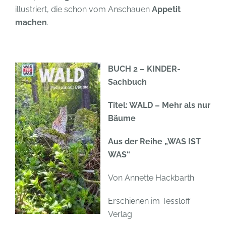
illustriert, die schon vom Anschauen
Appetit
machen
.
BUCH 2 – KINDER-
Sachbuch
Titel: WALD – Mehr als nur
Bäume
Aus der Reihe „WAS IST
WAS“
Von Annette Hackbarth
Erschienen im Tessloff
Verlag