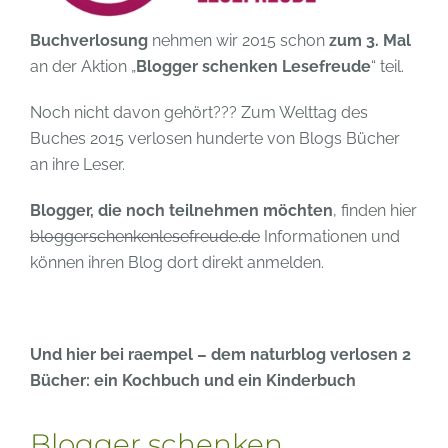
Buchverlosung
nehmen wir 2015 schon
zum 3. Mal
an der Aktion „
Blogger schenken Lesefreude
“ teil.
Noch nicht davon gehört??? Zum Welttag des
Buches 2015 verlosen hunderte von Blogs Bücher
an ihre Leser.
Blogger, die noch teilnehmen möchten
, finden hier
bloggerschenkenlesefreude.de
Informationen und
können ihren Blog dort direkt anmelden.
Und hier bei raempel – dem naturblog verlosen 2
Bücher: ein Kochbuch und ein Kinderbuch
Blogger schenken