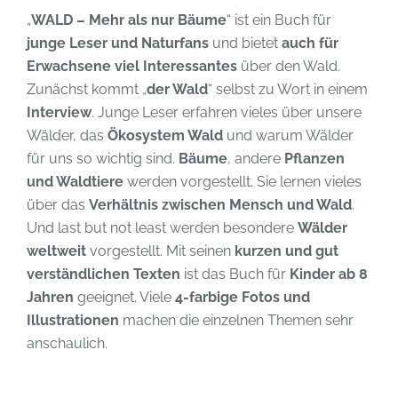
„
WALD – Mehr als nur Bäume
“ ist ein Buch für
junge Leser und Naturfans
und bietet
auch für
Erwachsene viel Interessantes
über den Wald.
Zunächst kommt „
der Wald
“ selbst zu Wort in einem
Interview
. Junge Leser erfahren vieles über unsere
Wälder, das
Ökosystem Wald
und warum Wälder
für uns so wichtig sind.
Bäume
, andere
Pflanzen
und Waldtiere
werden vorgestellt. Sie lernen vieles
über das
Verhältnis zwischen Mensch und Wald
.
Und last but not least werden besondere
Wälder
weltweit
vorgestellt. Mit seinen
kurzen und gut
verständlichen Texten
ist das Buch für
Kinder ab 8
Jahren
geeignet. Viele
4-farbige Fotos und
Illustrationen
machen die einzelnen Themen sehr
anschaulich.