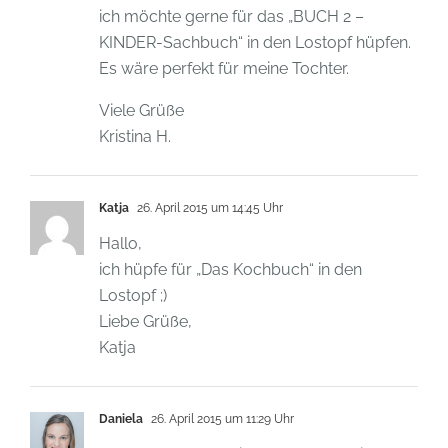
ich möchte gerne für das „BUCH 2 –
KINDER-Sachbuch“ in den Lostopf hüpfen.
Es wäre perfekt für meine Tochter.
Viele Grüße
Kristina H.
Katja
26. April 2015 um 14:45 Uhr
Hallo,
ich hüpfe für „Das Kochbuch“ in den
Lostopf ;)
Liebe Grüße,
Katja
Daniela
26. April 2015 um 11:29 Uhr