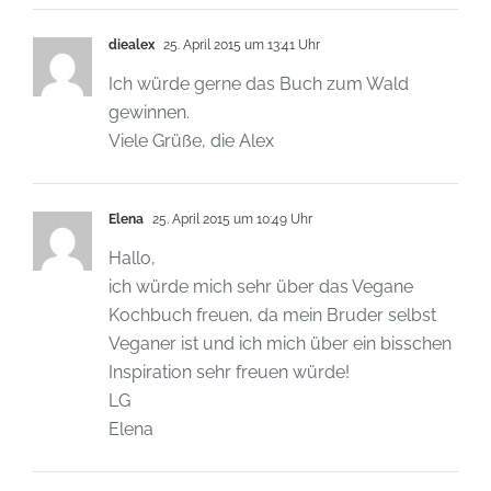
diealex
25. April 2015 um 13:41 Uhr
Ich würde gerne das Buch zum Wald
gewinnen.
Viele Grüße, die Alex
Elena
25. April 2015 um 10:49 Uhr
Hallo,
ich würde mich sehr über das Vegane
Kochbuch freuen, da mein Bruder selbst
Veganer ist und ich mich über ein bisschen
Inspiration sehr freuen würde!
LG
Elena