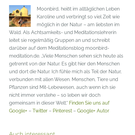
Moonbird, heißt im alltäglichen Leben
Karoline und verbringt so viel Zeit wie
möglich in der Natur – am liebsten im
Wald. Als Achtsamkeits- und Meditationslehrerin
leitet sie regelmäßig Gruppen an und schreibt
darüber auf dem Meditationsblog moonbird-
meditation.de. „Viele Menschen sehen sich heute als
getrennt von der Natur. Es gibt hier den Menschen
und dort die Natur. Ich fühle mich als Teil der Natur,
verbunden mit allen Wesen. Menschen, Tiere und
Pflanzen sind Mit-Lebewesen, auch wenn ich sie
nicht immer verstehe – so leben wir doch
gemeinsam in dieser Welt.“
Finden Sie uns auf
Google+
–
Twitter
–
Pinterest
–
Google+ Autor
Auch interessant