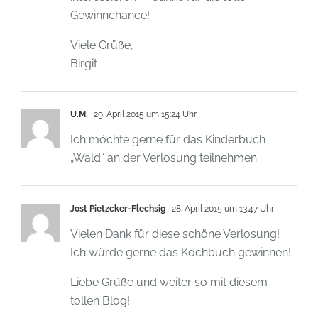
Gewinnchance!
Viele Grüße,
Birgit
U.M.
29. April 2015 um 15:24 Uhr
Ich möchte gerne für das Kinderbuch
„Wald“ an der Verlosung teilnehmen.
Jost Pietzcker-Flechsig
28. April 2015 um 13:47 Uhr
Vielen Dank für diese schöne Verlosung!
Ich würde gerne das Kochbuch gewinnen!
Liebe Grüße und weiter so mit diesem
tollen Blog!