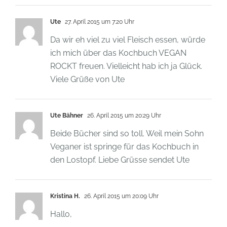
Ute
27. April 2015 um 7:20 Uhr
Da wir eh viel zu viel Fleisch essen, würde
ich mich über das Kochbuch VEGAN
ROCKT freuen. Vielleicht hab ich ja Glück.
Viele Grüße von Ute
Ute Bähner
26. April 2015 um 20:29 Uhr
Beide Bücher sind so toll. Weil mein Sohn
Veganer ist springe für das Kochbuch in
den Lostopf. Liebe Grüsse sendet Ute
Kristina H.
26. April 2015 um 20:09 Uhr
Hallo,