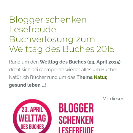
Blogger schenken
Lesefreude –
Buchverlosung zum
Welttag des Buches 2015
Rund um den
Welttag des Buches (23. April 2015)
dreht sich bei raempel.de wieder alles um Bücher.
Natürlich Bücher rund um das
Thema
Natur
,
gesund leben …
!
Mit dieser