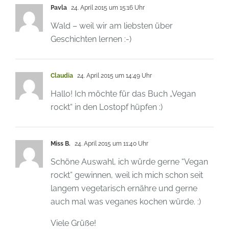
Pavla
24. April 2015 um 15:16 Uhr
Wald – weil wir am liebsten über
Geschichten lernen :-)
Claudia
24. April 2015 um 14:49 Uhr
Hallo! Ich möchte für das Buch „Vegan
rockt“ in den Lostopf hüpfen :)
Miss B.
24. April 2015 um 11:40 Uhr
Schöne Auswahl, ich würde gerne “Vegan
rockt” gewinnen, weil ich mich schon seit
langem vegetarisch ernähre und gerne
auch mal was veganes kochen würde. :)
Viele Grüße!