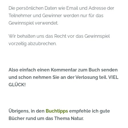
Die persönlichen Daten wie Email und Adresse der
Teilnehmer und Gewinner werden nur für das
Gewinnspiel verwendet.
Wir behalten uns das Recht vor das Gewinnspiel
vorzeitig abzubrechen.
Also einfach einen Kommentar zum Buch senden
und schon nehmen Sie an der Verlosung teil. VIEL
GLÜCK!
Übrigens, in den
Buchtipps
empfehle ich gute
Bücher rund um das Thema Natur.