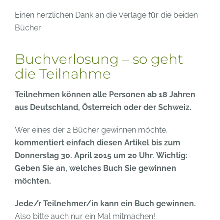
Einen herzlichen Dank an die Verlage für die beiden
Bücher.
Buchverlosung – so geht
die Teilnahme
Teilnehmen können alle Personen ab 18 Jahren
aus Deutschland, Österreich oder der Schweiz.
Wer eines der 2 Bücher gewinnen möchte,
kommentiert einfach diesen Artikel
bis zum
Donnerstag 30. April 2015 um 20 Uhr
.
Wichtig:
Geben Sie an, welches Buch Sie gewinnen
möchten.
Jede/r Teilnehmer/in kann ein Buch gewinnen.
Also bitte auch nur ein Mal mitmachen!