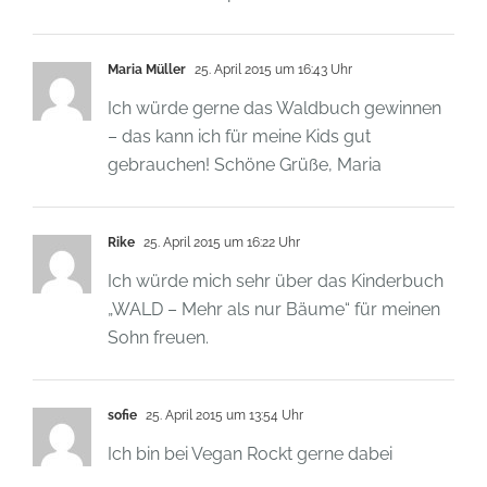
Maria Müller
25. April 2015 um 16:43 Uhr
Ich würde gerne das Waldbuch gewinnen
– das kann ich für meine Kids gut
gebrauchen! Schöne Grüße, Maria
Rike
25. April 2015 um 16:22 Uhr
Ich würde mich sehr über das Kinderbuch
„WALD – Mehr als nur Bäume“ für meinen
Sohn freuen.
sofie
25. April 2015 um 13:54 Uhr
Ich bin bei Vegan Rockt gerne dabei