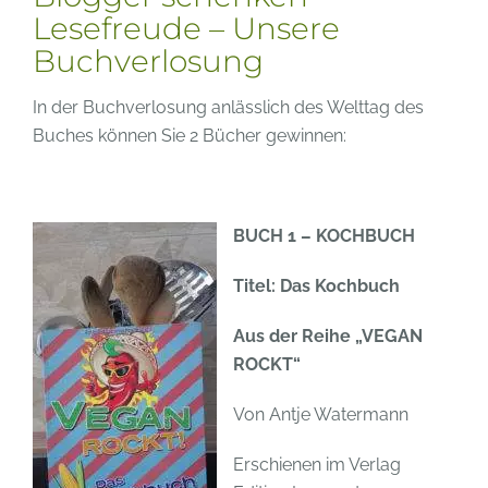
Lesefreude – Unsere
Buchverlosung
In der Buchverlosung anlässlich des Welttag des
Buches können Sie 2 Bücher gewinnen:
BUCH 1 – KOCHBUCH
Titel: Das Kochbuch
Aus der Reihe „VEGAN
ROCKT“
Von Antje Watermann
Erschienen im Verlag