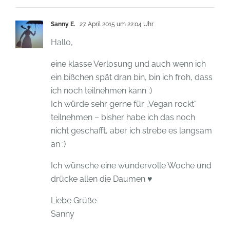
Sanny E.
27. April 2015 um 22:04 Uhr
Hallo,
eine klasse Verlosung und auch wenn ich
ein bißchen spät dran bin, bin ich froh, dass
ich noch teilnehmen kann :)
Ich würde sehr gerne für „Vegan rockt“
teilnehmen – bisher habe ich das noch
nicht geschafft, aber ich strebe es langsam
an :)
Ich wünsche eine wundervolle Woche und
drücke allen die Daumen ♥
Liebe Grüße
Sanny