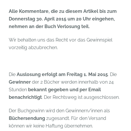
Alle Kommentare, die zu diesem Artikel bis zum
Donnerstag 30. April 2015 um 20 Uhr eingehen,
nehmen an der Buch Verlosung teil.
Wir behalten uns das Recht vor das Gewinnspiel
vorzeitig abzubrechen.
Die
Auslosung erfolgt am Freitag 1. Mai 2015
. Die
Gewinner
der 2 Bücher werden innerhalb von 24
Stunden
bekannt gegeben und per Email
benachrichtigt
. Der Rechtsweg ist ausgeschlossen.
Der Buchgewinn wird den Gewinnern/innen als
Büchersendung
zugesandt. Für den Versand
können wir keine Haftung übernehmen.