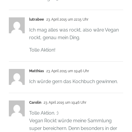
lutrabee
23. April 2015 um 22:15 Uhr
Ich mag alles was rockt, also wäre Vegan
rockt, genau mein Ding.
Tolle Aktion!
Matthias
23. April 2015 um 19:46 Uhr
Ich würde gern das Kochbuch gewinnen.
Carolin
23. April 2015 um 19:46 Uhr
Tolle Aktion. :)
Vegan Rockt würde meine Sammlung
super bereichern. Denn besonders in der