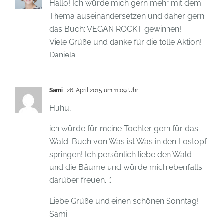
Hallo! Ich würde mich gern mehr mit dem
Thema auseinandersetzen und daher gern
das Buch: VEGAN ROCKT gewinnen!
Viele Grüße und danke für die tolle Aktion!
Daniela
Sami
26. April 2015 um 11:09 Uhr
Huhu,
ich würde für meine Tochter gern für das
Wald-Buch von Was ist Was in den Lostopf
springen! Ich persönlich liebe den Wald
und die Bäume und würde mich ebenfalls
darüber freuen. ;)
Liebe Grüße und einen schönen Sonntag!
Sami