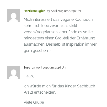
Henriette Egler
23. April 2015 um 18:30 Uhr
Mich interessiert das vegane Kochbuch
sehr – ich lebe zwar nicht strikt
vegan/vegetarisch, aber finde es sollte
mindestens einen Großteil der Ernährung
ausmachen. Deshalb ist Inspiration immer
gern gesehen :)
Suse
23. April 2015 um 17:46 Uhr
Hallo,
ich würde mich für das Kinder Sachbuch
Wald entscheiden,
Viele Grüße