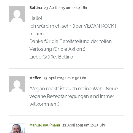
Bettina
23. April 2015 um 14:04 Uhr
Hallo!
Ich würd mich sehr über VEGAN ROCKT
freuen.
Danke für die Bereitstellung der tollen
Verlosung für die Aktion :)
Liebe Grüße, Bettina
steffen
23. April 2015 um 11:50 Uhr
“Vegan rockt” ist auch meine Wahl. Neue
vegane Rezeptanregungen sind immer
willkommen :)
Manuel Kaufmann
23. April 2015 um 10:45 Uhr