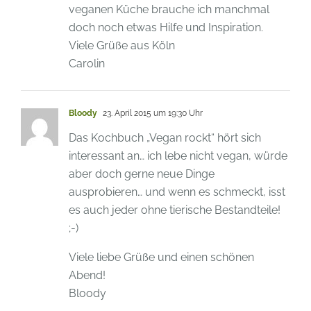
veganen Küche brauche ich manchmal
doch noch etwas Hilfe und Inspiration.
Viele Grüße aus Köln
Carolin
Bloody
23. April 2015 um 19:30 Uhr
Das Kochbuch „Vegan rockt“ hört sich
interessant an… ich lebe nicht vegan, würde
aber doch gerne neue Dinge
ausprobieren… und wenn es schmeckt, isst
es auch jeder ohne tierische Bestandteile!
;-)
Viele liebe Grüße und einen schönen
Abend!
Bloody