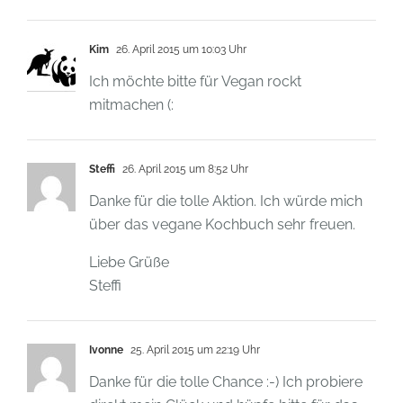
Kim
26. April 2015 um 10:03 Uhr
Ich möchte bitte für Vegan rockt
mitmachen (:
Steffi
26. April 2015 um 8:52 Uhr
Danke für die tolle Aktion. Ich würde mich
über das vegane Kochbuch sehr freuen.
Liebe Grüße
Steffi
Ivonne
25. April 2015 um 22:19 Uhr
Danke für die tolle Chance :-) Ich probiere