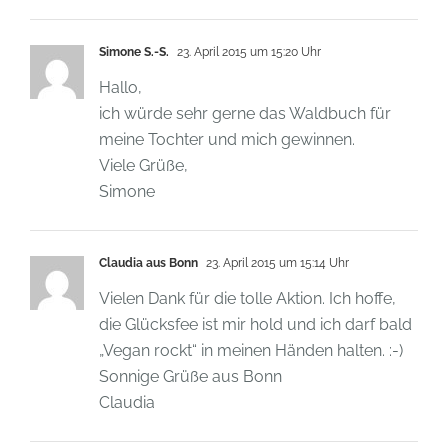
Simone S.-S.
23. April 2015 um 15:20 Uhr
Hallo,
ich würde sehr gerne das Waldbuch für
meine Tochter und mich gewinnen.
Viele Grüße,
Simone
Claudia aus Bonn
23. April 2015 um 15:14 Uhr
Vielen Dank für die tolle Aktion. Ich hoffe,
die Glücksfee ist mir hold und ich darf bald
„Vegan rockt“ in meinen Händen halten. :-)
Sonnige Grüße aus Bonn
Claudia