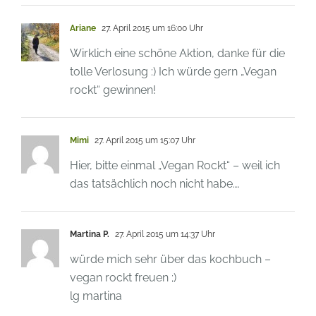
Ariane
27. April 2015 um 16:00 Uhr
Wirklich eine schöne Aktion, danke für die
tolle Verlosung :) Ich würde gern „Vegan
rockt“ gewinnen!
Mimi
27. April 2015 um 15:07 Uhr
Hier, bitte einmal „Vegan Rockt“ – weil ich
das tatsächlich noch nicht habe….
Martina P.
27. April 2015 um 14:37 Uhr
würde mich sehr über das kochbuch –
vegan rockt freuen ;)
lg martina