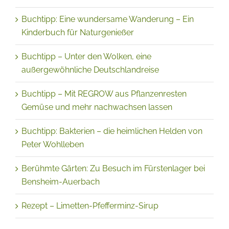
Buchtipp: Eine wundersame Wanderung – Ein
Kinderbuch für Naturgenießer
Buchtipp – Unter den Wolken, eine
außergewöhnliche Deutschlandreise
Buchtipp – Mit REGROW aus Pflanzenresten
Gemüse und mehr nachwachsen lassen
Buchtipp: Bakterien – die heimlichen Helden von
Peter Wohlleben
Berühmte Gärten: Zu Besuch im Fürstenlager bei
Bensheim-Auerbach
Rezept – Limetten-Pfefferminz-Sirup