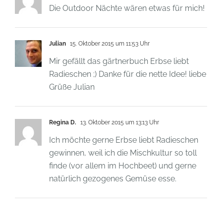
Die Outdoor Nächte wären etwas für mich!
Julian
15. Oktober 2015 um 11:53 Uhr
Mir gefällt das gärtnerbuch Erbse liebt
Radieschen ;) Danke für die nette Idee! liebe
Grüße Julian
Regina D.
13. Oktober 2015 um 13:13 Uhr
Ich möchte gerne Erbse liebt Radieschen
gewinnen, weil ich die Mischkultur so toll
finde (vor allem im Hochbeet) und gerne
natürlich gezogenes Gemüse esse.