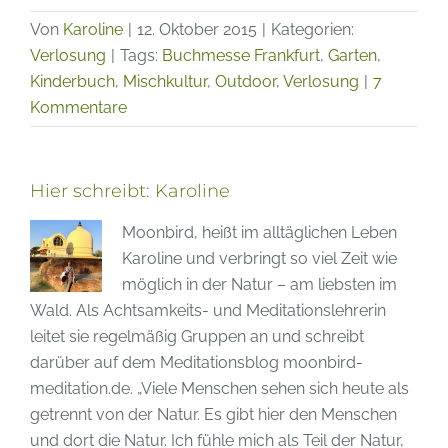
Von
Karoline
|
12. Oktober 2015
|
Kategorien:
Verlosung
|
Tags:
Buchmesse Frankfurt
,
Garten
,
Kinderbuch
,
Mischkultur
,
Outdoor
,
Verlosung
|
7
Kommentare
Hier schreibt:
Karoline
Moonbird, heißt im alltäglichen Leben
Karoline und verbringt so viel Zeit wie
möglich in der Natur – am liebsten im
Wald. Als Achtsamkeits- und Meditationslehrerin
leitet sie regelmäßig Gruppen an und schreibt
darüber auf dem Meditationsblog moonbird-
meditation.de. „Viele Menschen sehen sich heute als
getrennt von der Natur. Es gibt hier den Menschen
und dort die Natur. Ich fühle mich als Teil der Natur,