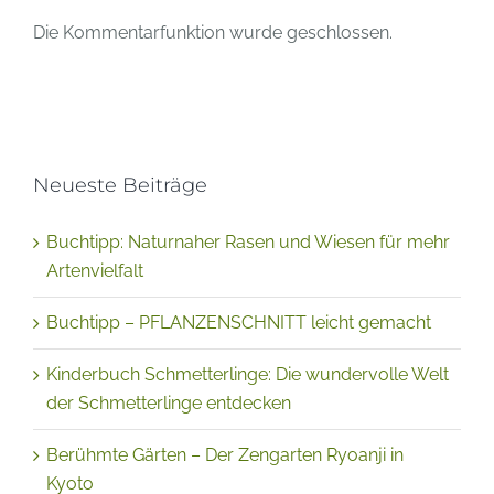
Die Kommentarfunktion wurde geschlossen.
Neueste Beiträge
Buchtipp: Naturnaher Rasen und Wiesen für mehr
Artenvielfalt
Buchtipp – PFLANZENSCHNITT leicht gemacht
Kinderbuch Schmetterlinge: Die wundervolle Welt
der Schmetterlinge entdecken
Berühmte Gärten – Der Zengarten Ryoanji in
Kyoto