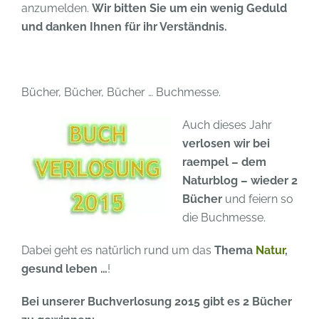
anzumelden.
Wir bitten Sie um ein wenig Geduld
und danken Ihnen für ihr Verständnis.
Bücher, Bücher, Bücher … Buchmesse.
Auch dieses Jahr
verlosen wir bei
raempel – dem
Naturblog – wieder 2
Bücher
und feiern so
die Buchmesse.
Dabei geht es natürlich rund um das
Thema
Natur
,
gesund leben …
!
Bei unserer Buchverlosung 2015 gibt es 2 Bücher