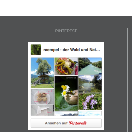
PINTEREST