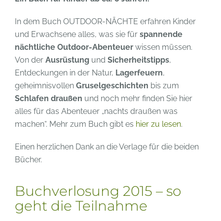
In dem Buch OUTDOOR-NÄCHTE erfahren Kinder
und Erwachsene alles, was sie für
spannende
nächtliche Outdoor-Abenteuer
wissen müssen.
Von der
Ausrüstung
und
Sicherheitstipps
,
Entdeckungen in der Natur,
Lagerfeuern
,
geheimnisvollen
Gruselgeschichten
bis zum
Schlafen draußen
und noch mehr finden Sie hier
alles für das Abenteuer „nachts draußen was
machen“. Mehr zum Buch gibt es
hier zu lesen
.
Einen herzlichen Dank an die Verlage für die beiden
Bücher.
Buchverlosung 2015 – so
geht die Teilnahme