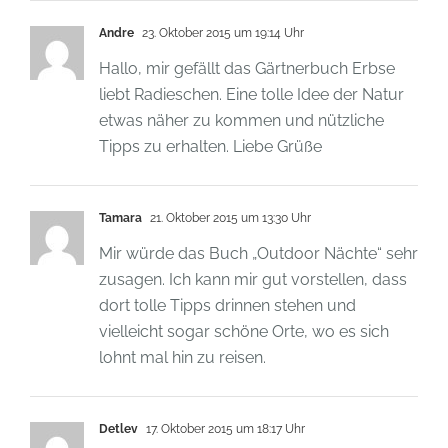
Andre
23. Oktober 2015 um 19:14 Uhr
Hallo, mir gefällt das Gärtnerbuch Erbse
liebt Radieschen. Eine tolle Idee der Natur
etwas näher zu kommen und nützliche
Tipps zu erhalten. Liebe Grüße
Tamara
21. Oktober 2015 um 13:30 Uhr
Mir würde das Buch „Outdoor Nächte“ sehr
zusagen. Ich kann mir gut vorstellen, dass
dort tolle Tipps drinnen stehen und
vielleicht sogar schöne Orte, wo es sich
lohnt mal hin zu reisen.
Detlev
17. Oktober 2015 um 18:17 Uhr