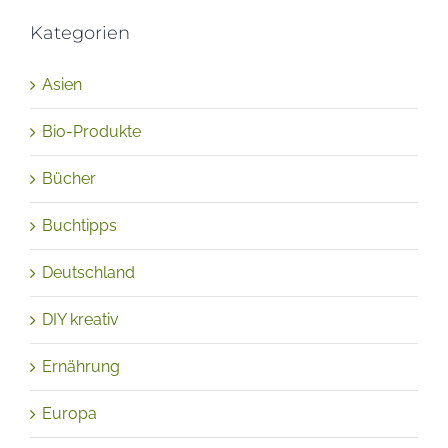
Kategorien
Asien
Bio-Produkte
Bücher
Buchtipps
Deutschland
DIY kreativ
Ernährung
Europa