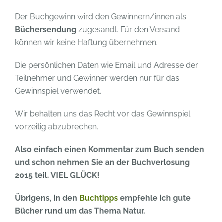
Der Buchgewinn wird den Gewinnern/innen als
Büchersendung
zugesandt. Für den Versand
können wir keine Haftung übernehmen.
Die persönlichen Daten wie Email und Adresse der
Teilnehmer und Gewinner werden nur für das
Gewinnspiel verwendet.
Wir behalten uns das Recht vor das Gewinnspiel
vorzeitig abzubrechen.
Also einfach einen Kommentar zum Buch senden
und schon nehmen Sie an der Buchverlosung
2015 teil. VIEL GLÜCK!
Übrigens, in den
Buchtipps
empfehle ich gute
Bücher rund um das Thema Natur.