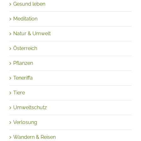
Gesund leben
Meditation
Natur & Umwelt
Österreich
Pflanzen
Teneriffa
Tiere
Umweltschutz
Verlosung
Wandern & Reisen