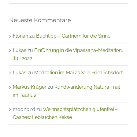
Neueste Kommentare
Florian
zu
Buchtipp – Gärtnern für die Sinne
Lukas
zu
Einführung in die Vipassana-Meditation,
Juli 2022
Lukas
zu
Meditation im Mai 2022 in Friedrichsdorf
Markus Krüger
zu
Rundwanderung Natura Trail
im Taunus
moonbird
zu
Weihnachtsplätzchen glutenfrei –
Cashew Lebkuchen Kekse