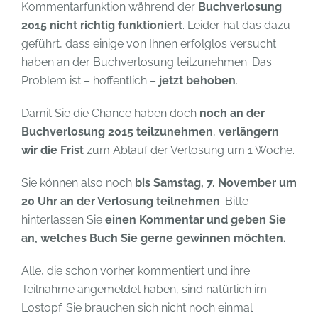
Kommentarfunktion während der
Buchverlosung
2015 nicht richtig funktioniert
. Leider hat das dazu
geführt, dass einige von Ihnen erfolglos versucht
haben an der Buchverlosung teilzunehmen. Das
Problem ist – hoffentlich –
jetzt behoben
.
Damit Sie die Chance haben doch
noch an der
Buchverlosung 2015 teilzunehmen
,
verlängern
wir die Frist
zum Ablauf der Verlosung um 1 Woche.
Sie können also noch
bis Samstag, 7. November um
20 Uhr an der Verlosung teilnehmen
. Bitte
hinterlassen Sie
einen Kommentar und geben Sie
an, welches Buch Sie gerne gewinnen möchten.
Alle, die schon vorher kommentiert und ihre
Teilnahme angemeldet haben, sind natürlich im
Lostopf. Sie brauchen sich nicht noch einmal