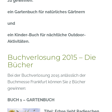
zu gewinnen:
ein Gartenbuch für natürliches Gärtnern
und
ein Kinder-Buch für nächtliche Outdoor-
Aktivitäten.
Buchverlosung 2015 – Die
Bücher
Bei der Buchverlosung 2015 anlässlich der
Buchmesse Frankfurt können Sie 2 Bücher
gewinnen:
BUCH 1 – GARTENBUCH
Titel: Erbse liebt Radieschen