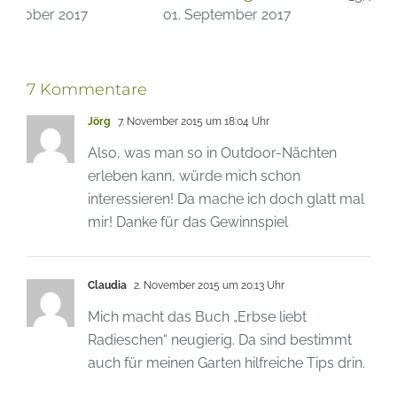
01. September 2017
7 Kommentare
Jörg
7. November 2015 um 18:04 Uhr
Also, was man so in Outdoor-Nächten
erleben kann, würde mich schon
interessieren! Da mache ich doch glatt mal
mir! Danke für das Gewinnspiel
Claudia
2. November 2015 um 20:13 Uhr
Mich macht das Buch „Erbse liebt
Radieschen“ neugierig. Da sind bestimmt
auch für meinen Garten hilfreiche Tips drin.