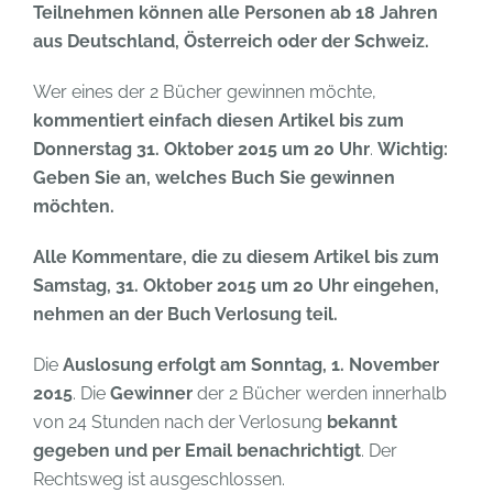
Teilnehmen können alle Personen ab 18 Jahren
aus Deutschland, Österreich oder der Schweiz.
Wer eines der 2 Bücher gewinnen möchte,
kommentiert einfach diesen Artikel
bis zum
Donnerstag 31. Oktober 2015 um 20 Uhr
.
Wichtig:
Geben Sie an, welches Buch Sie gewinnen
möchten.
Alle Kommentare, die zu diesem Artikel bis zum
Samstag, 31. Oktober 2015 um 20 Uhr eingehen,
nehmen an der Buch Verlosung teil.
Die
Auslosung erfolgt am Sonntag, 1. November
2015
. Die
Gewinner
der 2 Bücher werden innerhalb
von 24 Stunden nach der Verlosung
bekannt
gegeben und per Email benachrichtigt
. Der
Rechtsweg ist ausgeschlossen.