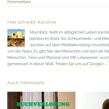
Kommentare
Hier schreibt:
Karoline
Moonbird, heißt im alltäglichen Leben Karoli
liebsten im Wald. Als Achtsamkeits- und Medi
darüber auf dem Meditationsblog moonbird-m
von der Natur. Es gibt hier den Menschen und dort die Nat
Menschen, Tiere und Pflanzen sind Mit-Lebewesen, auch 
gemeinsam in dieser Welt.“
Finden Sie uns auf Google+
–
Auch interessant