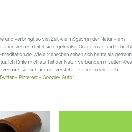
ne und verbringt so viel Zeit wie möglich in der Natur – am
tationslehrerin leitet sie regelmäßig Gruppen an und schreib
editation.de. „Viele Menschen sehen sich heute als getrenn
ur. Ich fühle mich als Teil der Natur, verbunden mit allen Wes
wenn ich sie nicht immer verstehe – so leben wir doch
Twitter
–
Pinterest
–
Google+ Autor