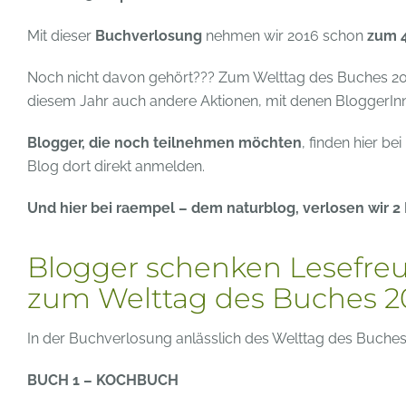
Mit dieser
Buchverlosung
nehmen wir 2016 schon
zum 4
Noch nicht davon gehört??? Zum Welttag des Buches 2016
diesem Jahr auch andere Aktionen, mit denen BloggerIn
Blogger, die noch teilnehmen möchten
, finden hier bei 
Blog dort direkt anmelden.
Und hier bei raempel – dem naturblog, verlosen wir 
Blogger schenken Lesefre
zum Welttag des Buches 2
In der Buchverlosung anlässlich des Welttag des Buches
BUCH 1 – KOCHBUCH