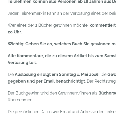
Teilnehmen können alle Personen ab 18 Jahren aus De
Jeder Teilnehmer/in kann an der Verlosung eines der be
Wer eines der 2 Bücher gewinnen möchte,
kommentiert 
20 Uhr
.
Wichtig: Geben Sie an, welches Buch Sie gewinnen m
Alle Kommentare, die zu diesem Artikel bis zum Sams
Verlosung teil.
Die
Auslosung erfolgt am Sonntag 1. Mai 2016
. Die
Gew
gegeben und per Email benachrichtigt
. Der Rechtsweg
Der Buchgewinn wird den Gewinnern/innen als
Büchers
übernehmen.
Die persönlichen Daten wie Email und Adresse der Teil