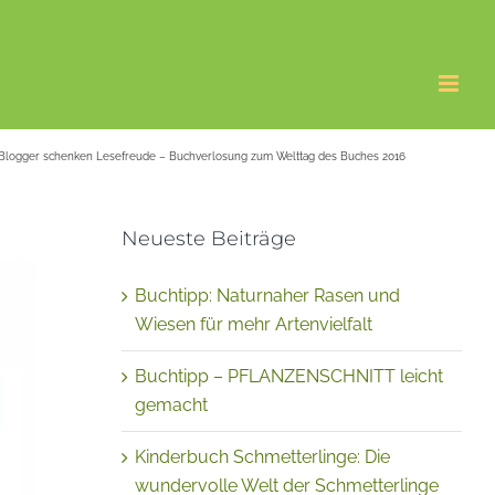
Blogger schenken Lesefreude – Buchverlosung zum Welttag des Buches 2016
Neueste Beiträge
Buchtipp: Naturnaher Rasen und
Wiesen für mehr Artenvielfalt
Buchtipp – PFLANZENSCHNITT leicht
gemacht
Kinderbuch Schmetterlinge: Die
wundervolle Welt der Schmetterlinge