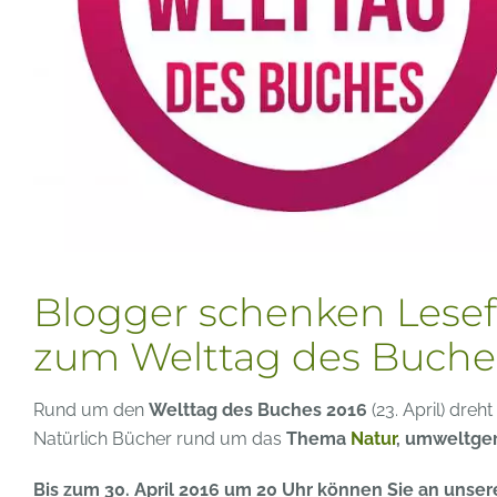
Blogger schenken Lese
zum Welttag des Buche
Rund um den
Welttag des Buches 2016
(23. April) dreht
Natürlich Bücher rund um das
Thema
Natur
, umweltge
Bis zum 30. April 2016 um 20 Uhr können Sie an unse