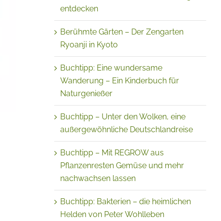
entdecken
Berühmte Gärten – Der Zengarten
Ryoanji in Kyoto
Buchtipp: Eine wundersame
Wanderung – Ein Kinderbuch für
Naturgenießer
Buchtipp – Unter den Wolken, eine
außergewöhnliche Deutschlandreise
Buchtipp – Mit REGROW aus
Pflanzenresten Gemüse und mehr
nachwachsen lassen
Buchtipp: Bakterien – die heimlichen
Helden von Peter Wohlleben