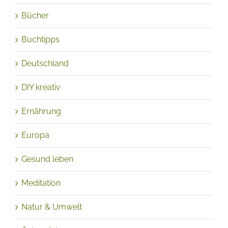
Bücher
Buchtipps
Deutschland
DIY kreativ
Ernährung
Europa
Gesund leben
Meditation
Natur & Umwelt