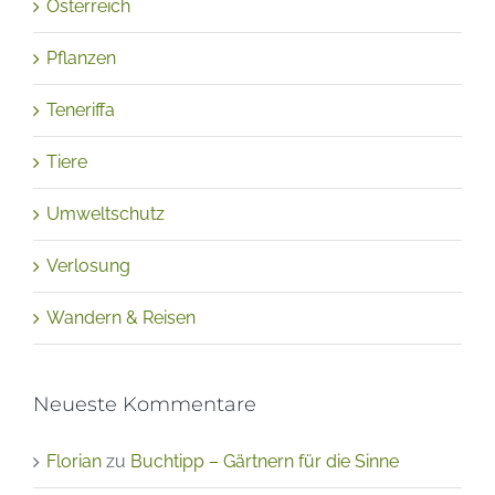
Österreich
Pflanzen
Teneriffa
Tiere
Umweltschutz
Verlosung
Wandern & Reisen
Neueste Kommentare
Florian
zu
Buchtipp – Gärtnern für die Sinne