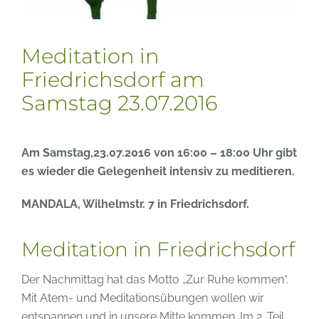
Meditation in
Friedrichsdorf am
Samstag 23.07.2016
Am Samstag,23.07.2016 von 16:00 – 18:00 Uhr gibt
es wieder die Gelegenheit intensiv zu meditieren.
MANDALA, Wilhelmstr. 7 in Friedrichsdorf.
Meditation in Friedrichsdorf
Der Nachmittag hat das Motto „Zur Ruhe kommen“.
Mit Atem- und Meditationsübungen wollen wir
entspannen und in unsere Mitte kommen. Im 2. Teil