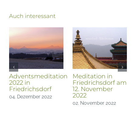
Auch interessant
Adventsmeditation
Meditation in
2022 in
Friedrichsdorf am
Friedrichsdorf
12. November
2022
04. Dezember 2022
02. November 2022