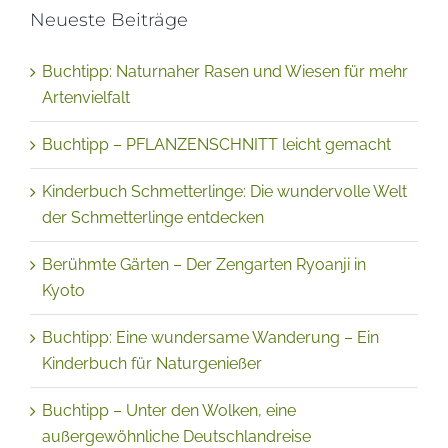
Neueste Beiträge
Buchtipp: Naturnaher Rasen und Wiesen für mehr
Artenvielfalt
Buchtipp – PFLANZENSCHNITT leicht gemacht
Kinderbuch Schmetterlinge: Die wundervolle Welt
der Schmetterlinge entdecken
Berühmte Gärten – Der Zengarten Ryoanji in
Kyoto
Buchtipp: Eine wundersame Wanderung – Ein
Kinderbuch für Naturgenießer
Buchtipp – Unter den Wolken, eine
außergewöhnliche Deutschlandreise