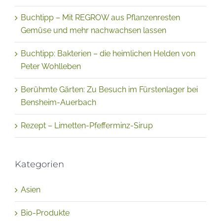
Buchtipp – Mit REGROW aus Pflanzenresten
Gemüse und mehr nachwachsen lassen
Buchtipp: Bakterien – die heimlichen Helden von
Peter Wohlleben
Berühmte Gärten: Zu Besuch im Fürstenlager bei
Bensheim-Auerbach
Rezept – Limetten-Pfefferminz-Sirup
Kategorien
Asien
Bio-Produkte