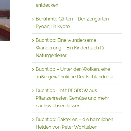
entdecken
Berühmte Gärten – Der Zengarten
Ryoanji in Kyoto
Buchtipp: Eine wundersame
Wanderung – Ein Kinderbuch für
Naturgenießer
Buchtipp – Unter den Wolken, eine
außergewöhnliche Deutschlandreise
Buchtipp – Mit REGROW aus
Pflanzenresten Gemüse und mehr
nachwachsen lassen
Buchtipp: Bakterien – die heimlichen
Helden von Peter Wohlleben