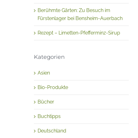
Berühmte Gärten: Zu Besuch im
Fürstenlager bei Bensheim-Auerbach
Rezept – Limetten-Pfefferminz-Sirup
Kategorien
Asien
Bio-Produkte
Bücher
Buchtipps
Deutschland