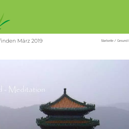
finden März 2019
Startseite
Gesund 