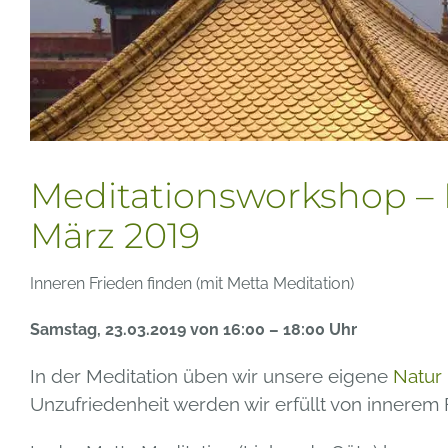
Meditationsworkshop – 
März 2019
Inneren Frieden finden (mit Metta Meditation)
Samstag, 23.03.2019 von 16:00 – 18:00 Uhr
In der Meditation üben wir unsere eigene
Natur
Unzufriedenheit werden wir erfüllt von innerem 