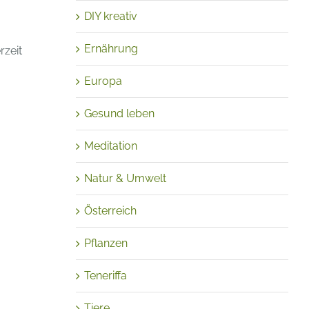
DIY kreativ
Ernährung
rzeit
Europa
Gesund leben
Meditation
Natur & Umwelt
Österreich
Pflanzen
Teneriffa
Tiere