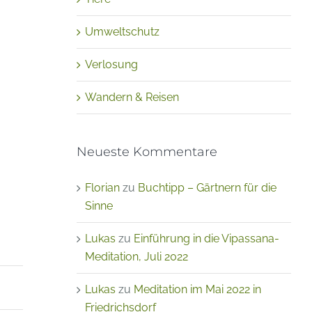
Umweltschutz
Verlosung
Wandern & Reisen
Neueste Kommentare
Florian
zu
Buchtipp – Gärtnern für die
Sinne
Lukas
zu
Einführung in die Vipassana-
Meditation, Juli 2022
Lukas
zu
Meditation im Mai 2022 in
Friedrichsdorf