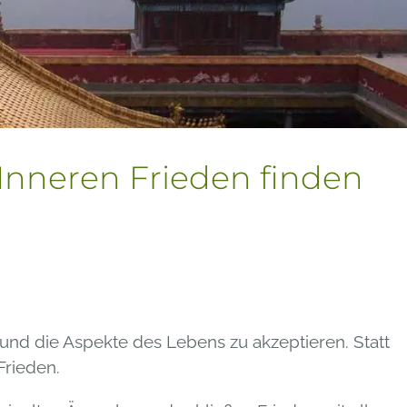
Inneren Frieden finden
und die Aspekte des Lebens zu akzeptieren. Statt
Frieden.