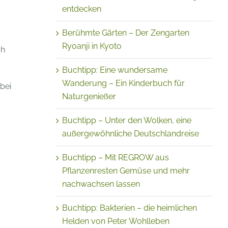
entdecken
Berühmte Gärten – Der Zengarten
Ryoanji in Kyoto
ch
Buchtipp: Eine wundersame
Wanderung – Ein Kinderbuch für
bei
Naturgenießer
Buchtipp – Unter den Wolken, eine
außergewöhnliche Deutschlandreise
Buchtipp – Mit REGROW aus
Pflanzenresten Gemüse und mehr
nachwachsen lassen
Buchtipp: Bakterien – die heimlichen
Helden von Peter Wohlleben