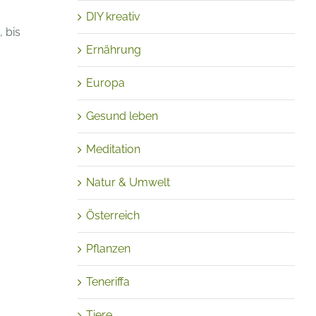
DIY kreativ
 bis
Ernährung
Europa
Gesund leben
Meditation
Natur & Umwelt
Österreich
Pflanzen
Teneriffa
Tiere