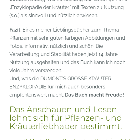
„Enzyklopädie der Kräuter“ mit Texten zu Nutzung
(s.o.) als sinnvoll und nützlich erwiesen.
Fazit
: Eines meiner Lieblingsbücher zum Thema
Pflanzen mit sehr guten farbigen Abbildungen und
Fotos, informativ, nützlich und schön. Die
Verarbeitung und Stabilität haben jetzt 14 Jahre
Nutzung ausgehalten und das Buch kann ich noch
viele Jahre verwenden.
Und, was die DUMONT’S GROSSE KRÄUTER-
ENZYKLOPÄDIE für mich auch besonders
empfehlenswert macht:
Das Buch macht Freude!
Das Anschauen und Lesen
lohnt sich für Pflanzen- und
Kräuterliebhaber bestimmt.