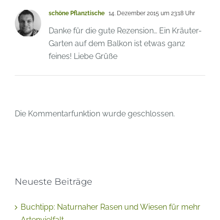
Ein Kommentar
schöne Pflanztische
14. Dezember 2015 um 23:18 Uhr
Danke für die gute Rezension… Ein Kräuter-
Garten auf dem Balkon ist etwas ganz
feines! Liebe Grüße
Die Kommentarfunktion wurde geschlossen.
Neueste Beiträge
Buchtipp: Naturnaher Rasen und Wiesen für mehr