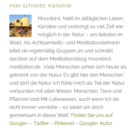
Hier schreibt:
Karoline
Moonbird, heißt im alltäglichen Leben
Karoline und verbringt so viel Zeit wie
möglich in der Natur – am liebsten im
Wald. Als Achtsamkeits- und Meditationslehrerin
leitet sie regelmäßig Gruppen an und schreibt
darüber auf dem Meditationsblog moonbird-
meditation.de. „Viele Menschen sehen sich heute als
getrennt von der Natur. Es gibt hier den Menschen
und dort die Natur. Ich fühle mich als Teil der Natur,
verbunden mit allen Wesen. Menschen, Tiere und
Pflanzen sind Mit-Lebewesen, auch wenn ich sie
nicht immer verstehe – so leben wir doch
gemeinsam in dieser Welt.“
Finden Sie uns auf
Google+
–
Twitter
–
Pinterest
–
Google+ Autor