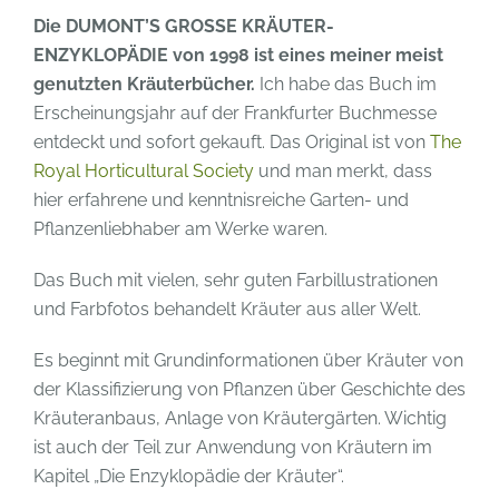
Die DUMONT’S GROSSE KRÄUTER-
ENZYKLOPÄDIE von 1998 ist eines meiner meist
genutzten Kräuterbücher.
Ich habe das Buch im
Erscheinungsjahr auf der Frankfurter Buchmesse
entdeckt und sofort gekauft. Das Original ist von
The
Royal Horticultural Society
und man merkt, dass
hier erfahrene und kenntnisreiche Garten- und
Pflanzenliebhaber am Werke waren.
Das Buch mit vielen, sehr guten Farbillustrationen
und Farbfotos behandelt Kräuter aus aller Welt.
Es beginnt mit Grundinformationen über Kräuter von
der Klassifizierung von Pflanzen über Geschichte des
Kräuteranbaus, Anlage von Kräutergärten. Wichtig
ist auch der Teil zur Anwendung von Kräutern im
Kapitel „Die Enzyklopädie der Kräuter“.