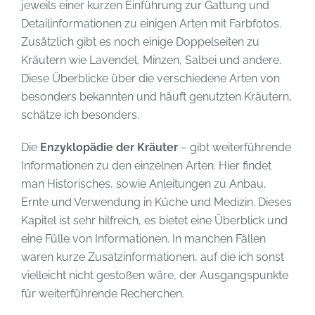
jeweils einer kurzen Einführung zur Gattung und
Detailinformationen zu einigen Arten mit Farbfotos.
Zusätzlich gibt es noch einige Doppelseiten zu
Kräutern wie Lavendel, Minzen, Salbei und andere.
Diese Überblicke über die verschiedene Arten von
besonders bekannten und häuft genutzten Kräutern,
schätze ich besonders.
Die
Enzyklopädie der Kräuter
– gibt weiterführende
Informationen zu den einzelnen Arten. Hier findet
man Historisches, sowie Anleitungen zu Anbau,
Ernte und Verwendung in Küche und Medizin. Dieses
Kapitel ist sehr hilfreich, es bietet eine Überblick und
eine Fülle von Informationen. In manchen Fällen
waren kurze Zusatzinformationen, auf die ich sonst
vielleicht nicht gestoßen wäre, der Ausgangspunkte
für weiterführende Recherchen.