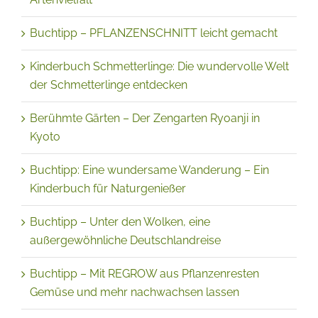
Artenvielfalt
Buchtipp – PFLANZENSCHNITT leicht gemacht
Kinderbuch Schmetterlinge: Die wundervolle Welt
der Schmetterlinge entdecken
Berühmte Gärten – Der Zengarten Ryoanji in
Kyoto
Buchtipp: Eine wundersame Wanderung – Ein
Kinderbuch für Naturgenießer
Buchtipp – Unter den Wolken, eine
außergewöhnliche Deutschlandreise
Buchtipp – Mit REGROW aus Pflanzenresten
Gemüse und mehr nachwachsen lassen