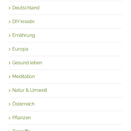
Buchtipps
Deutschland
DIY kreativ
Ernährung
Europa
Gesund leben
Meditation
Natur & Umwelt
Österreich
Pflanzen