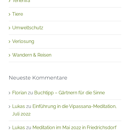
Teneriffa
Tiere
Umweltschutz
Verlosung
Wandern & Reisen
Neueste Kommentare
Florian
zu
Buchtipp – Gärtnern für die Sinne
Lukas
zu
Einführung in die Vipassana-Meditation,
Juli 2022