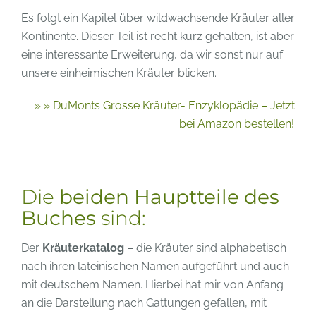
Es folgt ein Kapitel über wildwachsende Kräuter aller
Kontinente. Dieser Teil ist recht kurz gehalten, ist aber
eine interessante Erweiterung, da wir sonst nur auf
unsere einheimischen Kräuter blicken.
» » DuMonts Grosse Kräuter- Enzyklopädie – Jetzt
bei Amazon bestellen!
Die
beiden Hauptteile des
Buches
sind:
Der
Kräuterkatalog
– die Kräuter sind alphabetisch
nach ihren lateinischen Namen aufgeführt und auch
mit deutschem Namen. Hierbei hat mir von Anfang
an die Darstellung nach Gattungen gefallen, mit