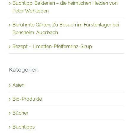
Buchtipp: Bakterien – die heimlichen Helden von
Peter Wohlleben
Berühmte Gärten: Zu Besuch im Fürstenlager bei
Bensheim-Auerbach
Rezept – Limetten-Pfefferminz-Sirup
Kategorien
Asien
Bio-Produkte
Bücher