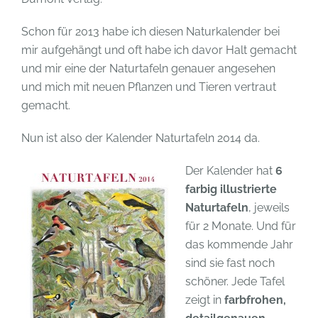
Schon für 2013 habe ich diesen Naturkalender bei
mir aufgehängt und oft habe ich davor Halt gemacht
und mir eine der Naturtafeln genauer angesehen
und mich mit neuen Pflanzen und Tieren vertraut
gemacht.
Nun ist also der Kalender Naturtafeln 2014 da.
Der Kalender hat
6
farbig illustrierte
Naturtafeln
, jeweils
für 2 Monate. Und für
das kommende Jahr
sind sie fast noch
schöner. Jede Tafel
zeigt in
farbfrohen,