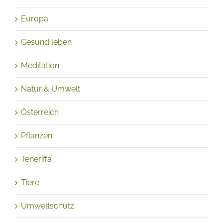
Ernährung
Europa
Gesund leben
Meditation
Natur & Umwelt
Österreich
Pflanzen
Teneriffa
Tiere
Umweltschutz