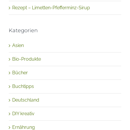
Rezept – Limetten-Pfefferminz-Sirup
Kategorien
Asien
Bio-Produkte
Bücher
Buchtipps
Deutschland
DIY kreativ