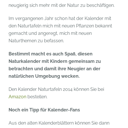
neugierig sich mehr mit der Natur zu beschäftigen.
Im vergangenen Jahr schon hat der Kalender mit
den Naturtafeln mich mit neuen Pflanzen bekannt
gemacht und angeregt, mich mit neuen
Naturthemen zu befassen.
Bestimmt macht es auch Spaß, diesen
Naturkalender
mit Kindern gemeinsam zu
betrachten und damit ihre Neugier an der
natürlichen Umgebung wecken.
Den Kalender Naturtafeln 2014 können Sie bei
Amazon
bestellen.
Noch ein Tipp für Kalender-Fans
Aus den alten Kalenderblättern können Sie dann