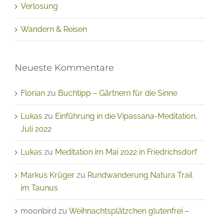
Verlosung
Wandern & Reisen
Neueste Kommentare
Florian
zu
Buchtipp – Gärtnern für die Sinne
Lukas
zu
Einführung in die Vipassana-Meditation,
Juli 2022
Lukas
zu
Meditation im Mai 2022 in Friedrichsdorf
Markus Krüger
zu
Rundwanderung Natura Trail
im Taunus