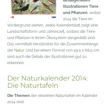
detailgenauen
Illustrationen Tiere
und Pflanzen
, wobei
2014 die Tiere im
Vordergrund stehen. Jedes Kalenderblatt zeigt eine
Landschaftsform und Jahreszeit, sodass die Tiere
und Pflanzen in ihrem Ökosystem dargestellt sind.
Das vermittelt Verständnis für die Zusammenhänge
der
Natur
. Und bei einem Format von 49,5 x 68,5 cm
sind auch die Details der Illustrationen gut zu
erkennen.
Der Naturkalender 2014:
Die Naturtafeln
Die Themen
der einzelnen Naturtafeln im Kalender
2014 sind: