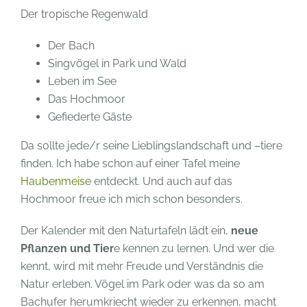
Der tropische Regenwald
Der Bach
Singvögel in Park und Wald
Leben im See
Das Hochmoor
Gefiederte Gäste
Da sollte jede/r seine Lieblingslandschaft und –tiere
finden. Ich habe schon auf einer Tafel meine
Haubenmeise
entdeckt. Und auch auf das
Hochmoor freue ich mich schon besonders.
Der Kalender mit den Naturtafeln lädt ein,
neue
Pflanzen und Tier
e kennen zu lernen. Und wer die
kennt, wird mit mehr Freude und Verständnis die
Natur erleben. Vögel im Park oder was da so am
Bachufer herumkriecht wieder zu erkennen, macht