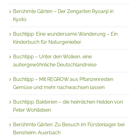
der Schmetterlinge entdecken
Berühmte Gärten – Der Zengarten Ryoanji in
Kyoto
Buchtipp: Eine wundersame Wanderung – Ein
Kinderbuch für Naturgenießer
Buchtipp – Unter den Wolken, eine
außergewöhnliche Deutschlandreise
Buchtipp – Mit REGROW aus Pflanzenresten
Gemüse und mehr nachwachsen lassen
Buchtipp: Bakterien – die heimlichen Helden von
Peter Wohlleben
Berühmte Gärten: Zu Besuch im Fürstenlager bei
Bensheim-Auerbach