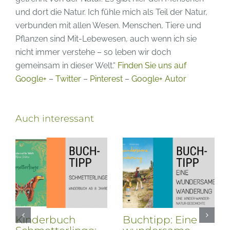
und dort die Natur. Ich fühle mich als Teil der Natur,
verbunden mit allen Wesen. Menschen, Tiere und
Pflanzen sind Mit-Lebewesen, auch wenn ich sie
nicht immer verstehe – so leben wir doch
gemeinsam in dieser Welt.“
Finden Sie uns auf
Google+
–
Twitter
–
Pinterest
–
Google+ Autor
Auch interessant
Buchtipp – Unter
Buchtipp – Mit