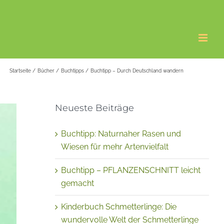
Startseite
Bücher
Buchtipps
Buchtipp – Durch Deutschland wandern
Neueste Beiträge
Buchtipp: Naturnaher Rasen und
Wiesen für mehr Artenvielfalt
Buchtipp – PFLANZENSCHNITT leicht
gemacht
Kinderbuch Schmetterlinge: Die
wundervolle Welt der Schmetterlinge