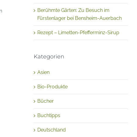
Berühmte Gärten: Zu Besuch im
n
Fürstenlager bei Bensheim-Auerbach
Rezept – Limetten-Pfefferminz-Sirup
Kategorien
Asien
Bio-Produkte
Bücher
Buchtipps
Deutschland