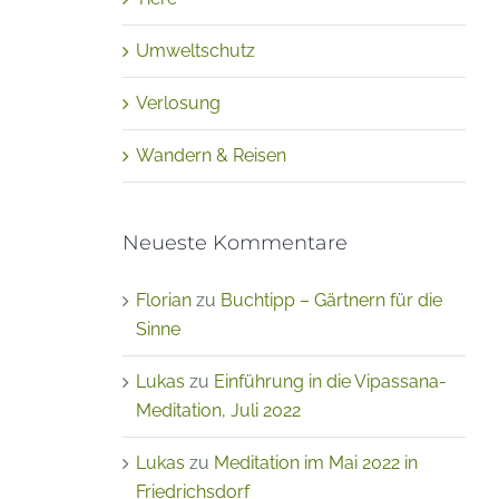
Umweltschutz
Verlosung
Wandern & Reisen
Neueste Kommentare
Florian
zu
Buchtipp – Gärtnern für die
Sinne
Lukas
zu
Einführung in die Vipassana-
Meditation, Juli 2022
Lukas
zu
Meditation im Mai 2022 in
Friedrichsdorf