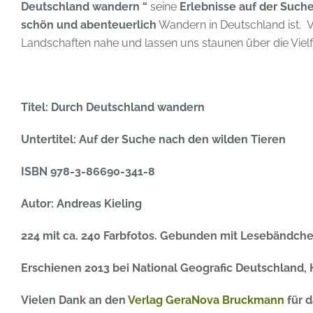
Deutschland wandern “
seine
Erlebnisse auf der Such
schön und abenteuerlich
Wandern in Deutschland ist. Vi
Landschaften nahe und lassen uns staunen über die Vielfa
Titel: Durch Deutschland wandern
Untertitel: Auf der Suche nach den wilden Tieren
ISBN 978-3-86690-341-8
Autor: Andreas Kieling
224 mit ca. 240 Farbfotos. Gebunden mit Lesebändche
Erschienen 2013 bei National Geografic Deutschland,
Vielen Dank an den
Verlag GeraNova Bruckmann
für 