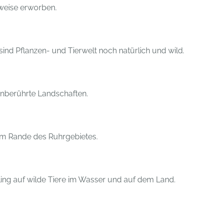
weise erworben.
sind Pflanzen- und Tierwelt noch natürlich und wild.
unberührte Landschaften.
am Rande des Ruhrgebietes.
ling auf wilde Tiere im Wasser und auf dem Land.