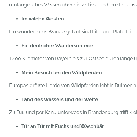
umfangreiches Wissen über diese Tiere und ihre Lebens
Im wilden Westen
Ein wunderbares Wandergebiet sind Eifel und Pfalz. Hier 
Ein deutscher Wandersommer
1.400 Kilometer von Bayern bis zur Ostsee durch lange 
Mein Besuch bei den Wildpferden
Europas größte Herde von Wildpferden lebt in Dülmen 
Land des Wassers und der Weite
Zu Fuß und per Kanu unterwegs in Brandenburg trifft Kie
Tür an Tür mit Fuchs und Waschbär